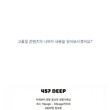
고품질 콘텐츠의 나머지 내용을 읽어보시겠어요?