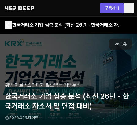
구독하기
한국거래소 기업 심층 분석 (최신 26년 - 한국거래소 자소서 및 면접 대비)
공유
취업 자료
/
스터디가 필요없는 기업분석
한국거래소 기업 심층 분석 (최신 26년 - 한
국거래소 자소서 및 면접 대비)
2026.05
업데이트