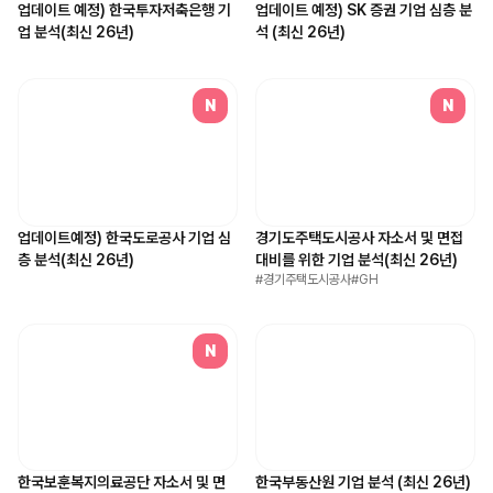
업데이트 예정) 한국투자저축은행 기
업데이트 예정) SK 증권 기업 심층 분
업 분석(최신 26년)
석 (최신 26년)
N
N
업데이트예정) 한국도로공사 기업 심
경기도주택도시공사 자소서 및 면접
층 분석(최신 26년)
대비를 위한 기업 분석(최신 26년)
#
경기주택도시공사
#
GH
N
한국보훈복지의료공단 자소서 및 면
한국부동산원 기업 분석 (최신 26년)