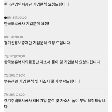
한국산업인력공단 기업분석 요청드립니다
8월 3일
0
0
한국도로공사 기업분석 요청!
8월 1일
0
0
경기신용보증재단 기업분석 요청 드립니다.
7월 30일
1
0
한국보훈복지의료공단 자소서 풀이 및 기업분석 요청드립니다
7월 29일
2
0
부동산원 기업 분석 및 자소서 풀이 부탁드립니다
7월 29일
1
0
경기주택도시공사 GH 기업 분석 및 자소서 풀이 부탁 요청드립니
다!