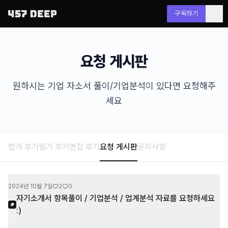
구독하기
요청 게시판
원하시는 기업 자소서 풀이/기업분석이 있다면 요청해주
세요
합격 후기
필기 후기
면접 후기
요청 게시판
공지사항
2024년 10월 7일
2
0
자기소개서 항목풀이 / 기업분석 / 업계분석 자료를 요청하세요
:)