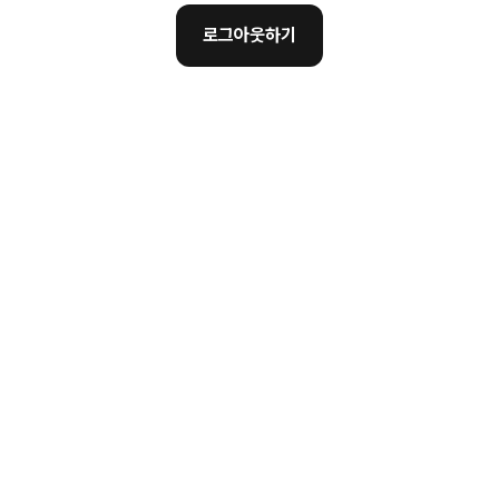
로그아웃하기