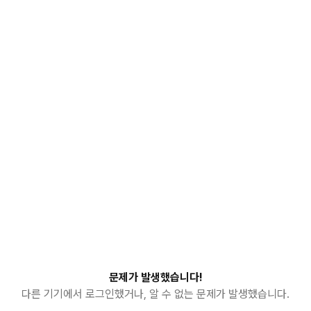
문제가 발생했습니다!
다른 기기에서 로그인했거나, 알 수 없는 문제가 발생했습니다.