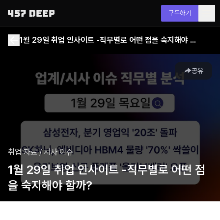
구독하기
1월 29일 취업 인사이트 -직무별로 어떤 점을 숙지해야 할까?
공유
취업 자료
/
시사 이슈
1월 29일 취업 인사이트 -직무별로 어떤 점
을 숙지해야 할까?