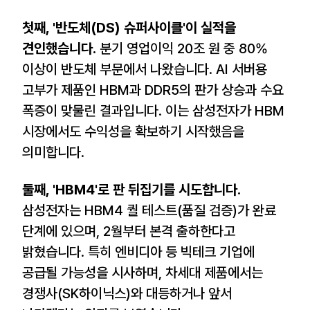
첫째, '반도체(DS) 슈퍼사이클'이 실적을
견인했습니다.
분기 영업이익 20조 원 중 80%
이상이 반도체 부문에서 나왔습니다. AI 서버용
고부가 제품인 HBM과 DDR5의 판가 상승과 수요
폭증이 맞물린 결과입니다. 이는 삼성전자가 HBM
시장에서도 수익성을 확보하기 시작했음을
의미합니다.
둘째, 'HBM4'로 판 뒤집기를 시도합니다.
삼성전자는 HBM4 퀄 테스트(품질 검증)가 완료
단계에 있으며, 2월부터 본격 출하한다고
밝혔습니다. 특히 엔비디아 등 빅테크 기업에
공급될 가능성을 시사하며, 차세대 제품에서는
경쟁사(SK하이닉스)와 대등하거나 앞서