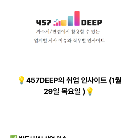
💡457DEEP의 취업 인사이트 (1월
29일 목요일 )💡