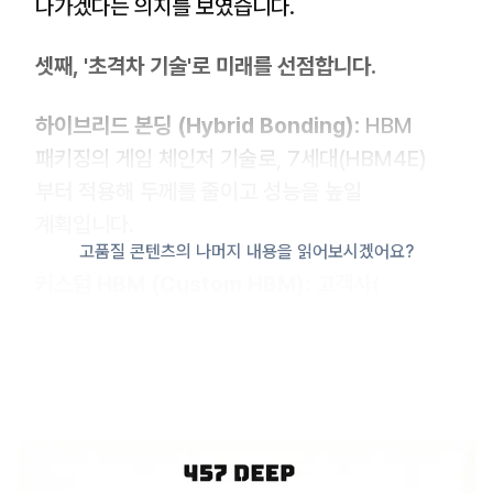
나가겠다는 의지를 보였습니다.
셋째, '초격차 기술'로 미래를 선점합니다.
하이브리드 본딩 (Hybrid Bonding):
HBM
패키징의 게임 체인저 기술로, 7세대(HBM4E)
부터 적용해 두께를 줄이고 성능을 높일
계획입니다.
고품질 콘텐츠의 나머지 내용을 읽어보시겠어요?
커스텀 HBM (Custom HBM):
고객사(