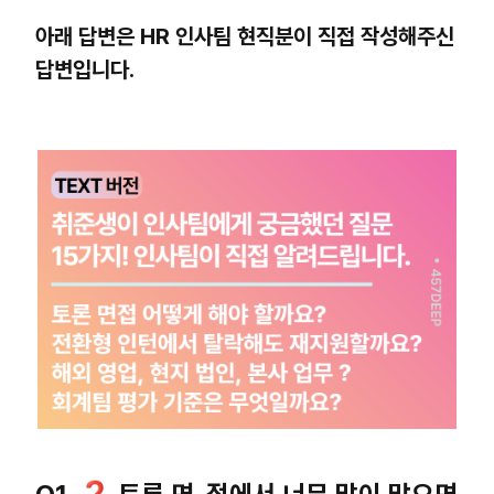
아래 답변은 HR 인사팀 현직분이 직접 작성해주신
답변입니다.