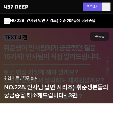
구독하기
NO.228. 인사팀 답변 시리즈) 취준생분들의 궁금증을 해소해드립니다- 3편
공유
취업 자료
/
직무 분석
NO.228. 인사팀 답변 시리즈) 취준생분들의
궁금증을 해소해드립니다- 3편