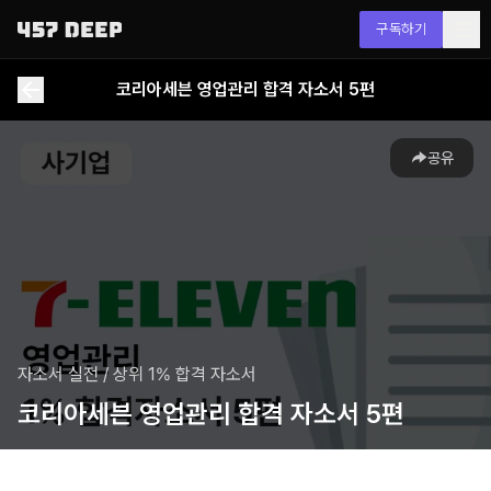
구독하기
코리아세븐 영업관리 합격 자소서 5편
공유
자소서 실전
/
상위 1% 합격 자소서
코리아세븐 영업관리 합격 자소서 5편