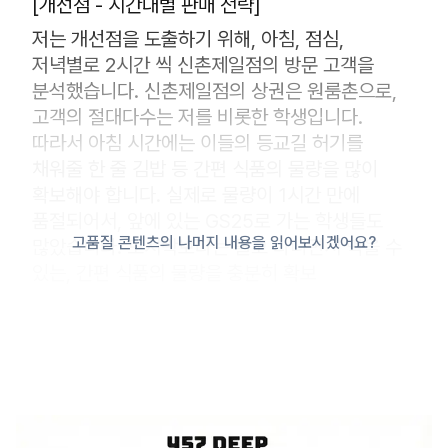
[개선점 - 시간대별 판매 전략]
저는 개선점을 도출하기 위해, 아침, 점심,
저녁별로 2시간 씩 신촌제일점의 방문 고객을
분석했습니다. 신촌제일점의 상권은 원룸촌으로,
고객의 절대다수는 저를 비롯한 학생입니다.
따라서 아침 시간에는 이들의 등교길 허기를
채워줄 한 줄 김밥 등 간편 식품의 물량을 많이
확보해야 합니다. 실제로 물량이 1시간 만에
품절되어서, 앞에 있는 GS25로 가는 학생들도
고품질 콘텐츠의 나머지 내용을 읽어보시겠어요?
많았습니다. 도시락보다는 들고 다니면서 먹을 수
있는, 간편 식품의 물량을 충분히 확보