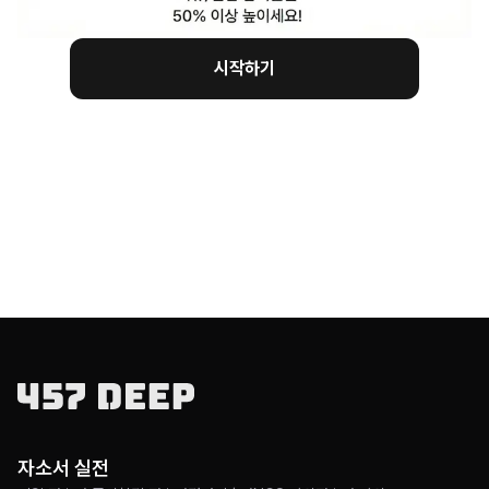
시작하기
자소서 실전