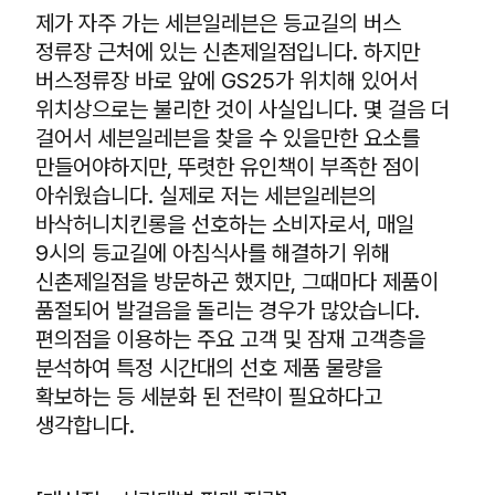
제가 자주 가는 세븐일레븐은 등교길의 버스
정류장 근처에 있는 신촌제일점입니다. 하지만
버스정류장 바로 앞에 GS25가 위치해 있어서
위치상으로는 불리한 것이 사실입니다. 몇 걸음 더
걸어서 세븐일레븐을 찾을 수 있을만한 요소를
만들어야하지만, 뚜렷한 유인책이 부족한 점이
아쉬웠습니다. 실제로 저는 세븐일레븐의
바삭허니치킨롱을 선호하는 소비자로서, 매일
9시의 등교길에 아침식사를 해결하기 위해
신촌제일점을 방문하곤 했지만, 그때마다 제품이
품절되어 발걸음을 돌리는 경우가 많았습니다.
편의점을 이용하는 주요 고객 및 잠재 고객층을
분석하여 특정 시간대의 선호 제품 물량을
확보하는 등 세분화 된 전략이 필요하다고
생각합니다.