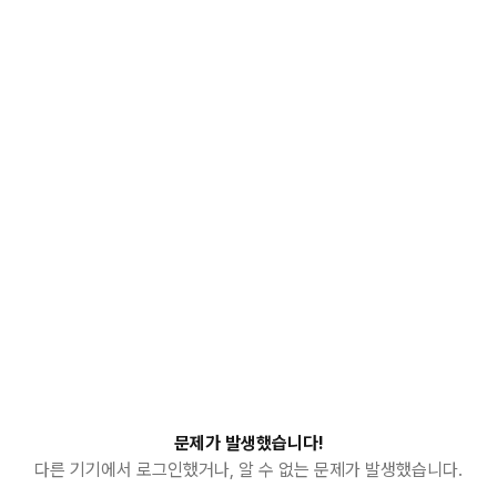
문제가 발생했습니다!
다른 기기에서 로그인했거나, 알 수 없는 문제가 발생했습니다.