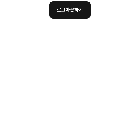
로그아웃하기