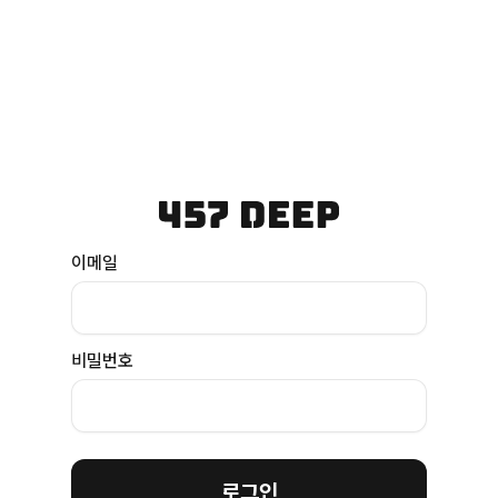
이메일
비밀번호
로그인