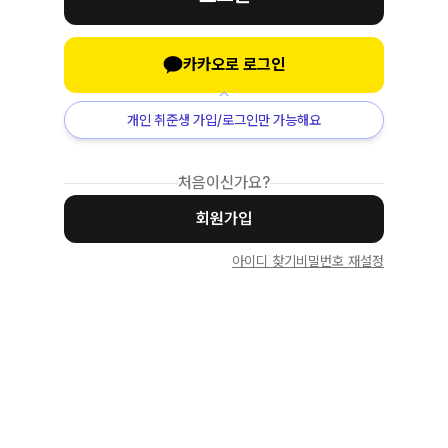
카카오로 로그인
개인 취준생 가입/로그인만 가능해요
처음이신가요?
회원가입
아이디 찾기
비밀번호 재설정