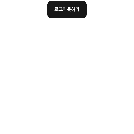
로그아웃하기