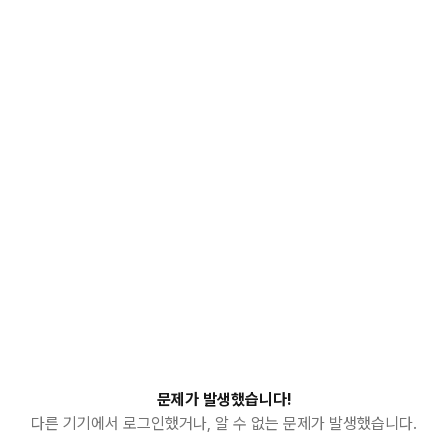
문제가 발생했습니다!
다른 기기에서 로그인했거나, 알 수 없는 문제가 발생했습니다.