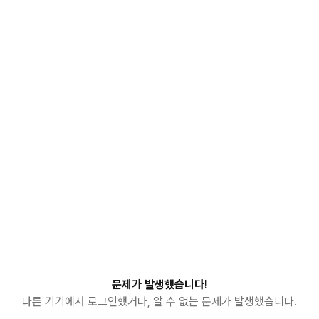
문제가 발생했습니다!
다른 기기에서 로그인했거나, 알 수 없는 문제가 발생했습니다.