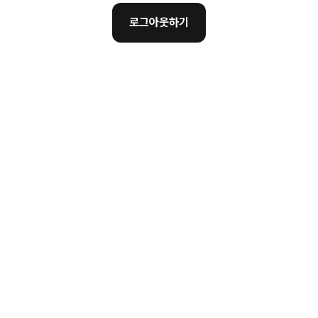
로그아웃하기