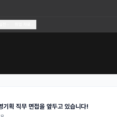
실전
취업 자료
기획 직무 면접을 앞두고 있습니다!
.
