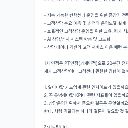
- 지속 가능한 컨택센터 운영을 위한 중장기 전략
- 고객상담 수요 예측 및 최적의 운영모델 설계

- 효율적인 고객상담 운영을 위한 교육, 평가 시
- AI 상담/심사 시스템 학습 및 고도화

- 상담 데이터 기반의 고객 서비스 이용 패턴 분석을
1차 면접은 PT면접(과제면접)으로 20분간 전
제가 고객상담이나 고객센터 관련한 경험이 없어
1. 알아야할 카드업계 관련 인사이트가 있을까요?
2. 꼭 유념해야할 KPI나 관련 지표들이 있을까요
3. 상담운영기획에서 중요한 결론은 무엇일까요
한다. 처럼 귀결되는 하나의 결론이 필요할 것 같