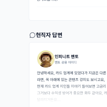
현직자 답변
인피니트 멘토
멘토 공용 아이디
안녕하세요, 카드 업계에 있었다가 지금은 다른 
라면, 꼭 아래에 있는 콘텐츠 강의도 보시고요,   
현재 카드 업계 지인들 이야기 들어보면 고금리 
그거보다 수익성 방어가 중요한 화두 같아요, 카
달라지거든요.

그리고 가맹점 수수료 인하 이슈도 있는데 이 때문