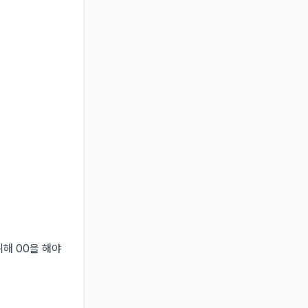
해 00을 해야