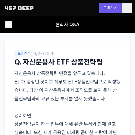
구독하기
현직자 Q&A
6/27/2026
모든 직무
Q.
자산운용사 ETF 상품전략팀
자산운용사 상품전략팀 면접을 앞두고 있습니다.

Etf가 강점인 곳이고 직무도 ETF상품전략팀으로 작성했
습니다. 다만 이 자산운용사에서 조직도를 보지 못해 상
품전략팀과의 교류 있는 부서를 알지 못했습니다

정리하면,

상품전략팀이 하는 업무에 대해 유관 부서와 함께 알고 
싶습니다. 또한 제가 금융권 마케팅 준비한 사람이 아닌 