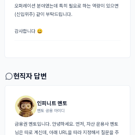
오퍼레이션 분야였는데 특히 필요로 하는 역량이 있으면
(신입위주) 같이 부탁드립니다. 

감사합니다 😀
현직자 답변
인피니트 멘토
멘토 공용 아이디
금융권 멘토입니다. 안녕하세요. 먼저, 자산 운용사 멘토
님은 따로 계신데, 아래 URL을 따라 지정해서 질문을 주