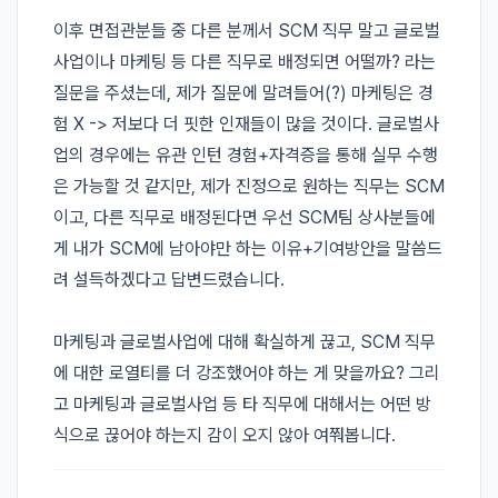
이후 면접관분들 중 다른 분께서 SCM 직무 말고 글로벌
사업이나 마케팅 등 다른 직무로 배정되면 어떨까? 라는 
질문을 주셨는데, 제가 질문에 말려들어(?) 마케팅은 경
험 X -> 저보다 더 핏한 인재들이 많을 것이다. 글로벌사
업의 경우에는 유관 인턴 경험+자격증을 통해 실무 수행
은 가능할 것 같지만, 제가 진정으로 원하는 직무는 SCM
이고, 다른 직무로 배정된다면 우선 SCM팀 상사분들에
게 내가 SCM에 남아야만 하는 이유+기여방안을 말씀드
려 설득하겠다고 답변드렸습니다.

마케팅과 글로벌사업에 대해 확실하게 끊고, SCM 직무
에 대한 로열티를 더 강조했어야 하는 게 맞을까요? 그리
고 마케팅과 글로벌사업 등 타 직무에 대해서는 어떤 방
식으로 끊어야 하는지 감이 오지 않아 여쭤봅니다.