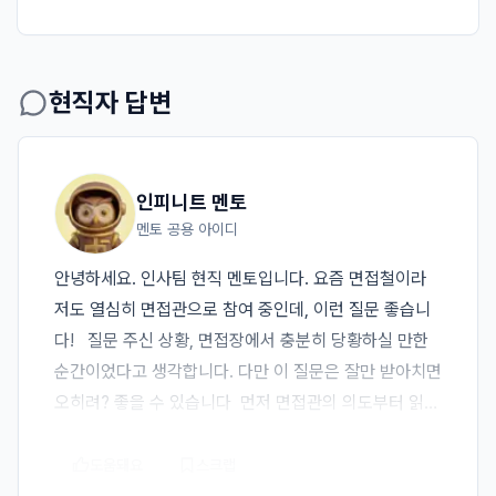
현직자 답변
인피니트 멘토
멘토 공용 아이디
안녕하세요. 인사팀 현직 멘토입니다. 요즘 면접철이라 
저도 열심히 면접관으로 참여 중인데, 이런 질문 좋습니
다!   질문 주신 상황, 면접장에서 충분히 당황하실 만한 
순간이었다고 생각합니다. 다만 이 질문은 잘만 받아치면 
오히려? 좋을 수 있습니다  먼저 면접관의 의도부터 읽으
셔야 합니다 기업에는 나름의 상황이 있습니다. 채용 시
점의 TO 현황, 조직 개편 계획, 인력 운영 방향 등 여러 
도움돼요
스크랩
변수가 얽혀 있으니까요. 그래서 이러한 기업 상황 변수