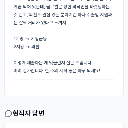
게끔 되어 있는데, 글로벌은 방한 외국인을 타겟팅하는 
것 같고, 외환도 관심 있는 분야이긴 하나 수출입 지원과
는 살짝 거리가 있다고 느껴져 

1지망 -> 기업금융

2지망 -> 외환

이렇게 제출하는 게 맞을런지 질문 드립니다.

미리 감사합니다. 한 주의 시작 좋은 하루 되세요! 
현직자 답변