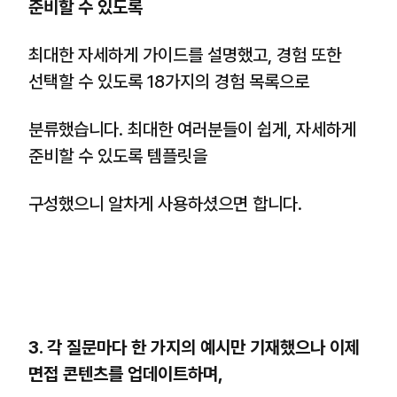
준비할 수 있도록
최대한 자세하게 가이드를 설명했고, 경험 또한
선택할 수 있도록 18가지의 경험 목록으로
분류했습니다. 최대한 여러분들이 쉽게, 자세하게
준비할 수 있도록 템플릿을
구성했으니 알차게 사용하셨으면 합니다.
3. 각 질문마다 한 가지의 예시만 기재했으나 이제
면접 콘텐츠를 업데이트하며,