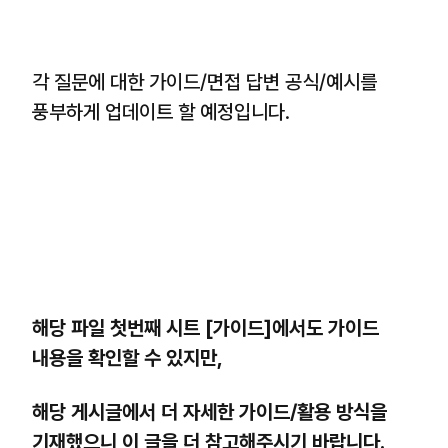
각 질문에 대한 가이드/면접 답변 공식/예시를
풍부하게 업데이트 할 예정입니다.
해당 파일 첫번째 시트 [가이드]에서도 가이드
내용을 확인할 수 있지만,
해당 게시글에서 더 자세한 가이드/활용 방식을
기재했으니 이 글을 더 참고해주시기 바랍니다.