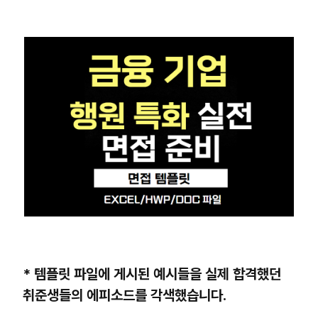
* 템플릿 파일에 게시된 예시들을 실제 합격했던
취준생들의 에피소드를 각색했습니다.