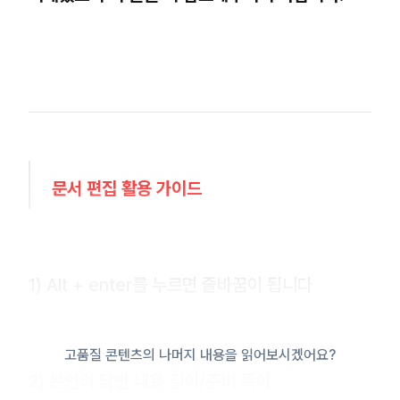
문서 편집 활용 가이드
1) Alt + enter를 누르면 줄바꿈이 됩니다
고품질 콘텐츠의 나머지 내용을 읽어보시겠어요?
2) 본인의 답변 내용 길이/준비 특이