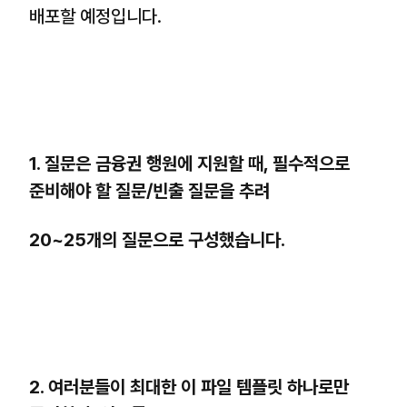
배포할 예정입니다.
1. 질문은 금융권 행원에 지원할 때, 필수적으로
준비해야 할 질문/빈출 질문을 추려
20~25개의 질문으로 구성했습니다.
2. 여러분들이 최대한 이 파일 템플릿 하나로만