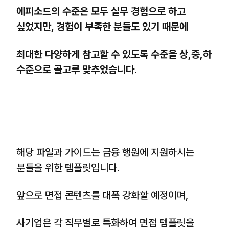
에피소드의 수준은 모두 실무 경험으로 하고
싶었지만, 경험이 부족한 분들도 있기 때문에
최대한 다양하게 참고할 수 있도록 수준을 상,중,하
수준으로 골고루 맞추었습니다.
해당 파일과 가이드는 금융 행원에 지원하시는
분들을 위한 템플릿입니다.
앞으로 면접 콘텐츠를 대폭 강화할 예정이며,
사기업은 각 직무별로 특화하여 면접 템플릿을