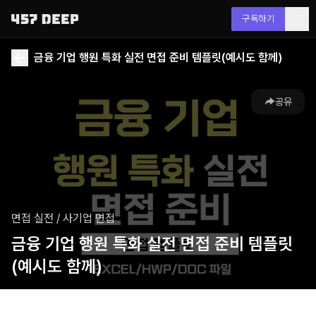
구독하기
금융 기업 행원 특화 실전 면접 준비 템플릿(예시도 함께)
공유
면접 실전
/
사기업 면접
금융 기업 행원 특화 실전 면접 준비 템플릿
(예시도 함께)