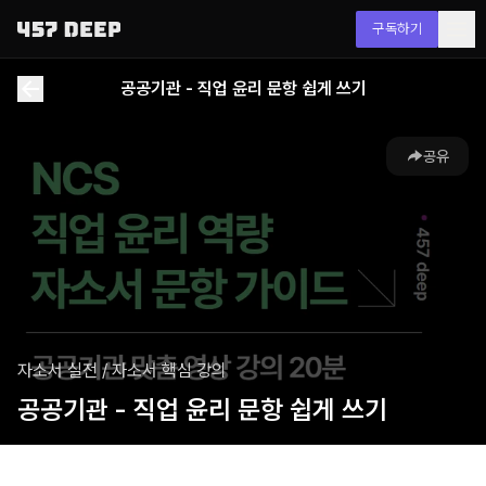
구독하기
공공기관 - 직업 윤리 문항 쉽게 쓰기
공유
자소서 실전
/
자소서 핵심 강의
공공기관 - 직업 윤리 문항 쉽게 쓰기