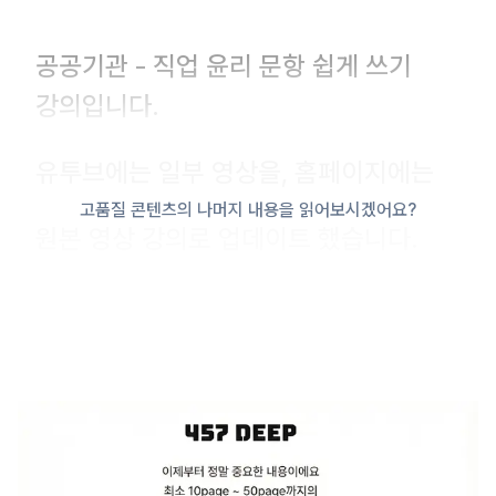
공공기관 - 직업 윤리 문항 쉽게 쓰기
강의입니다.
유투브에는 일부 영상을, 홈페이지에는
고품질 콘텐츠의 나머지 내용을 읽어보시겠어요?
원본 영상 강의로 업데이트 했습니다.