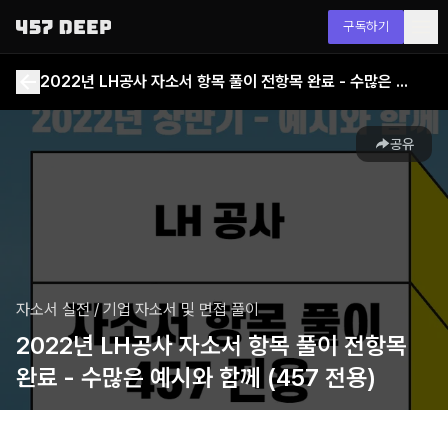
구독하기
2022년 LH공사 자소서 항목 풀이 전항목 완료 - 수많은 예시와 함께 (457 전용)
공유
자소서 실전
/
기업 자소서 및 면접 풀이
2022년 LH공사 자소서 항목 풀이 전항목
완료 - 수많은 예시와 함께 (457 전용)