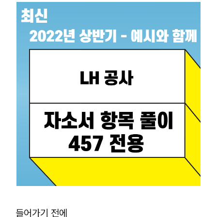
들어가기 전에