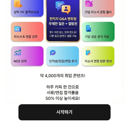
임직원분들께서 이미 계획을 세워서 알아서 잘
하고 계십니다. 때문에 굳이 그런 걸 이야기할
필요는 없을 것 같아요.
&
시작하기