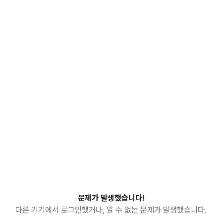
문제가 발생했습니다!
다른 기기에서 로그인했거나, 알 수 없는 문제가 발생했습니다.