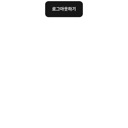
로그아웃하기