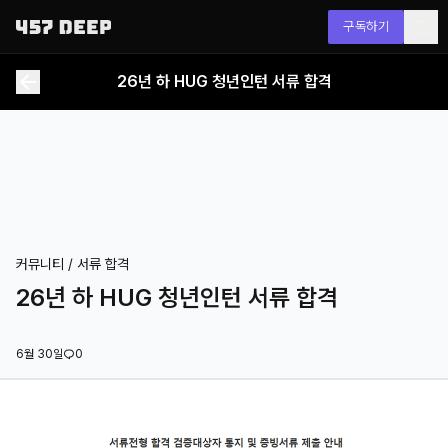
구독하기
26년 하 HUG 청년인턴 서류 합격
커뮤니티 /
서류 합격
26년 하 HUG 청년인턴 서류 합격
6월 30일
0