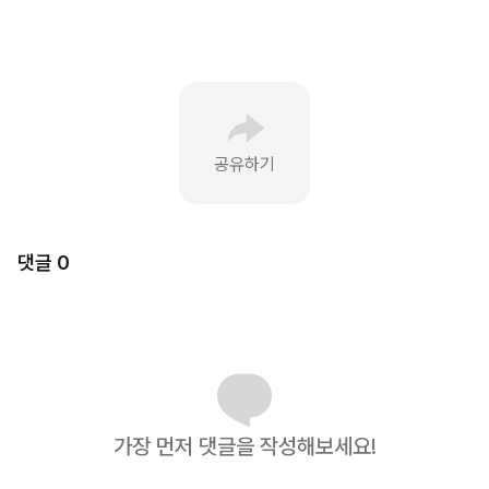
공유하기
댓글
0
가장 먼저 댓글을 작성해보세요!