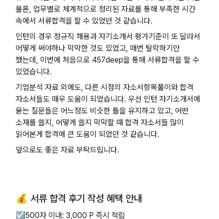
물론, 업무별로 체계적으로 정리된 자료를 통해 부족한 시간
속에서 서류합격을 할 수 있었던 것 같습니다.
인턴의 경우 정규직 채용과 자기소개서 평가기준이 또 달라서
어떻게 써야하나 막막한 것도 있었고, 매번 탈락하기만
했는데, 이번에 처음으로 457deep을 통해 서류합격을 할 수
있었습니다.
기업분석 자료 외에도, 다른 시점의 자소서항목풀이와 합격
자소서들도 매우 도움이 되었습니다. 우선 인턴 자기소개서에
묻는 질문들은 어느정도 비슷한 틀을 유지하고 있고, 어떤
소재를 쓸지, 어떻게 쓸지 막막할 때 합격 자소서들 많이
읽어본게 합격에 큰 도움이 되었던 것 같습니다.
앞으로도 좋은 자료 부탁드립니다.
💰 서류 합격 후기 작성 혜택 안내
☑️500자 이내: 3,000 P 즉시 적립