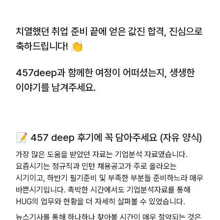
치열했던 취업 준비 끝에 얻은 값진 합격, 진심으로
축하드립니다! 👏
457deep과 함께한 여정이 어떠셨는지, 생생한
이야기를 남겨주세요.
📝 457 deep 후기에 꼭 담아주세요 (자유 양식)
가장 많은 도움을 받았던 자료는 기업분석 자료였습니다.
요즘시기는 정규직과 인턴 채용공고가 주로 올라오는
시기이고, 하반기 필기준비 및 부족한 부분들 준비하느라 매우
바쁜시기입니다. 촉박한 시간에서도 기업분석자료를 통해
HUG의 업무와 현황을 더 자세히 살펴볼 수 있었습니다.
뉴스기사를 통해 하나하나 찾아볼 시간이 매우 절약되는 것은