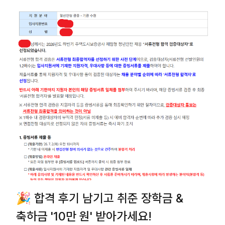
🎉 합격 후기 남기고 취준 장학금 &
축하금 '10만 원' 받아가세요!