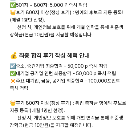
✅501자 ~ 800자: 5,000 P 즉시 적립
👑후기 800자 이상(정성 후기) : 명예의 후보로 자동 등록!
(매월 1명만 선정).
선정 시, 개인정보 보호를 위해 개별 연락을 통해 취준생
장학금(현금 10만원)을 지급할 예정입니다.
💰 최종 합격 후기 작성 혜택 안내
☑️중소, 중견기업 최종합격 - 50,000 p 즉시 적립
✅대기업 공기업 인턴 최종합격 - 50,000 p 즉시 적립
✴️주요 대기업, 금융, 공기업 최종합격 - 100,000포인트
즉시 적립
👑후기 800자 이상(정성 후기) : 취업 축하금 명예의 후보로
자동 등록!(매월 1명만 선정).
선정 시, 개인정보 보호를 위해 개별 연락을 통해 취준생
장학금(현금 10만원)을 지급할 예정입니다.