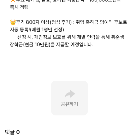
즉시 적립
👑후기 800자 이상(정성 후기) : 취업 축하금 명예의 후보로
자동 등록!(매월 1명만 선정).
선정 시, 개인정보 보호를 위해 개별 연락을 통해 취준생
장학금(현금 10만원)을 지급할 예정입니다.
공유하기
댓글
0