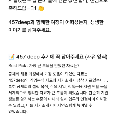
치열했던 취업 준비 끝에 얻은 값진 합격, 진심으로
축하드립니다! 👏
457deep과 함께한 여정이 어떠셨는지, 생생한
이야기를 남겨주세요.
📝 457 deep 후기에 꼭 담아주세요 (자유 양식)
Best Pick : 가장 큰 도움을 받았던 자료는?
공제회 채용 과정에서 가장 도움이 되었던 자료는
457deep의 기업분석 자료와 자기소개서 첨삭 자료였습니다.
특히 공제회의 설립 목적, 주요 사업, 정책금융 지원 역할 등을
체계적으로 정리한 자료가 큰 도움이 되었습니다. 단순히 기관
정보를 암기하는 수준이 아니라 실제 업무와 연결하여 이해할
수 있었고, 이를 자기소개서에 자연스럽게 녹여낼 수
있었습니다.