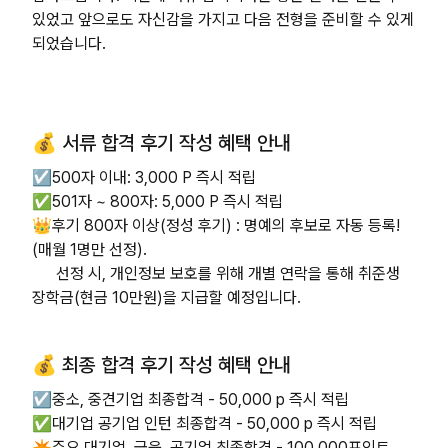
있었고 앞으로도 자신감을 가지고 다음 전형을 준비할 수 있게
되었습니다.
💰 서류 합격 후기 작성 혜택 안내
☑️500자 이내: 3,000 P 즉시 적립
✅501자 ~ 800자: 5,000 P 즉시 적립
👑후기 800자 이상(정성 후기) : 명예의 후보로 자동 등록!
(매월 1명만 선정).
선정 시, 개인정보 보호를 위해 개별 연락을 통해 취준생
장학금(현금 10만원)을 지급할 예정입니다.
💰 최종 합격 후기 작성 혜택 안내
☑️중소, 중견기업 최종합격 - 50,000 p 즉시 적립
✅대기업 공기업 인턴 최종합격 - 50,000 p 즉시 적립
✴️주요 대기업, 금융, 공기업 최종합격 - 100,000포인트