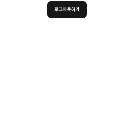
로그아웃하기