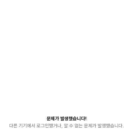
문제가 발생했습니다!
다른 기기에서 로그인했거나, 알 수 없는 문제가 발생했습니다.