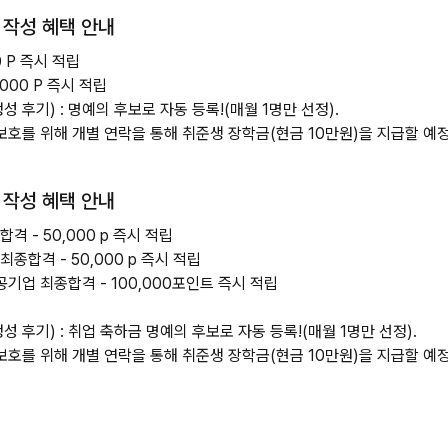
 작성 혜택 안내
0 P 즉시 적립
,000 P 즉시 적립
성 후기) : 명예의 후보로 자동 등록!(매월 1명만 선정).
호를 위해 개별 연락을 통해 취준생 장학금(현금 10만원)을 지급할 예
 작성 혜택 안내
격 - 50,000 p 즉시 적립
종합격 - 50,000 p 즉시 적립
 공기업 최종합격 - 100,000포인트 즉시 적립
성 후기) : 취업 축하금 명예의 후보로 자동 등록!(매월 1명만 선정).
호를 위해 개별 연락을 통해 취준생 장학금(현금 10만원)을 지급할 예