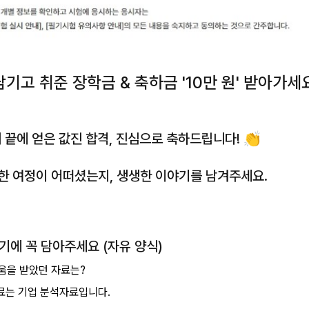
남기고 취준 장학금 & 축하금 '10만 원' 받아가세
 끝에 얻은 값진 합격, 진심으로 축하드립니다! 👏
께한 여정이 어떠셨는지, 생생한 이야기를 남겨주세요.
 후기에 꼭 담아주세요 (자유 양식)
 도움을 받았던 자료는?
료는 기업 분석자료입니다.