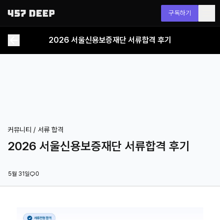
구독하기
2026 서울신용보증재단 서류합격 후기
커뮤니티 /
서류 합격
2026 서울신용보증재단 서류합격 후기
5월 31일
0