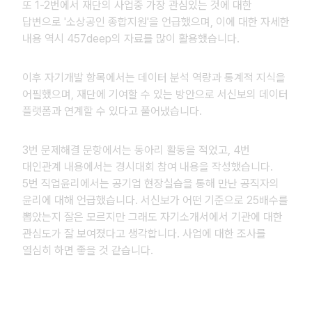
또 1-2번에서 재단의 사업중 가장 관심있는 것에 대한
답변으로 '소상공인 종합지원'을 언급했으며, 이에 대한 자세한
내용 역시 457deep의 자료를 많이 활용했습니다.
이후 자기개발 항목에서는 데이터 분석 역량과 통계적 지식을
어필했으며, 재단에 기여할 수 있는 방안으로 서신보의 데이터
플랫폼과 연계할 수 있다고 풀어냈습니다.
3번 문제해결 문항에서는 동아리 활동을 적었고, 4번
대인관계 내용에서는 경시대회 참여 내용을 작성했습니다.
5번 직업윤리에서는 공기업 현장실습을 통해 만난 공직자의
윤리에 대해 언급했습니다. 서신보가 어떤 기준으로 25배수를
뽑았는지 잘은 모르지만 그래도 자기소개서에서 기관에 대한
관심도가 잘 보여졌다고 생각합니다. 사업에 대한 조사를
열심히 하면 좋을 것 같습니다.