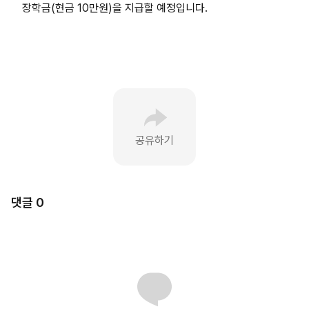
장학금(현금 10만원)을 지급할 예정입니다.
공유하기
댓글
0