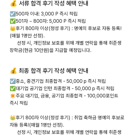
💰 서류 합격 후기 작성 혜택 안내
☑️500자 이내: 3,000 P 즉시 적립
✅501자 ~ 800자: 5,000 P 즉시 적립
👑후기 800자 이상(정성 후기) : 명예의 후보로 자동 등록!
(매월 1명만 선정).
선정 시, 개인정보 보호를 위해 개별 연락을 통해 취준생
장학금(현금 10만원)을 지급할 예정입니다.
💰 최종 합격 후기 작성 혜택 안내
☑️중소, 중견기업 최종합격 - 50,000 p 즉시 적립
✅대기업 공기업 인턴 최종합격 - 50,000 p 즉시 적립
✴️주요 대기업, 금융, 공기업 최종합격 - 100,000포인트
즉시 적립
👑후기 800자 이상(정성 후기) : 취업 축하금 명예의 후보로
자동 등록!(매월 1명만 선정).
선정 시, 개인정보 보호를 위해 개별 연락을 통해 취준생