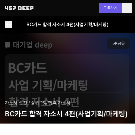
구독하기
BC카드 합격 자소서 4편(사업기획/마케팅)
공유
자소서 실전
/
상위 1% 합격 자소서
BC카드 합격 자소서 4편(사업기획/마케팅)