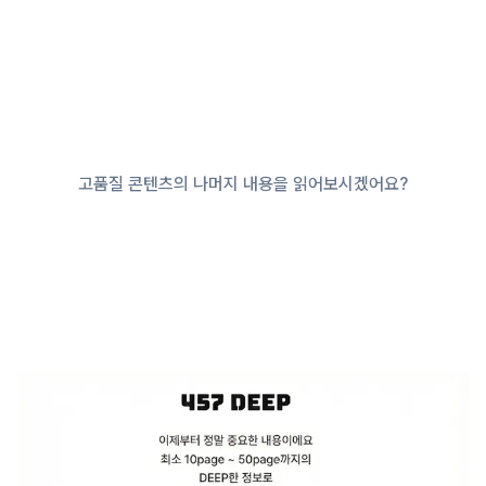
고품질 콘텐츠의 나머지 내용을 읽어보시겠어요?