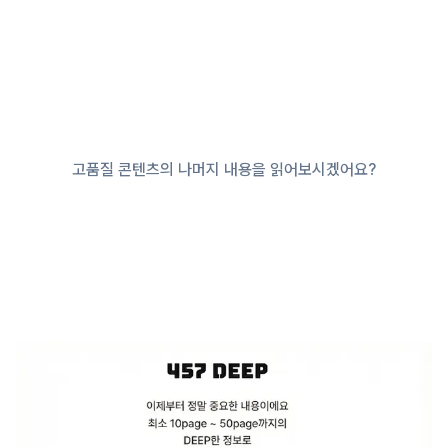
고품질 콘텐츠의 나머지 내용을 읽어보시겠어요?