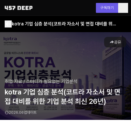
구독하기
kotra 기업 심층 분석(코트라 자소서 및 면접 대비를 위한 기업 분석 최신 26년)
공유
취업 자료
/
스터디가 필요없는 기업분석
kotra 기업 심층 분석(코트라 자소서 및 면
접 대비를 위한 기업 분석 최신 26년)
2026.06
업데이트