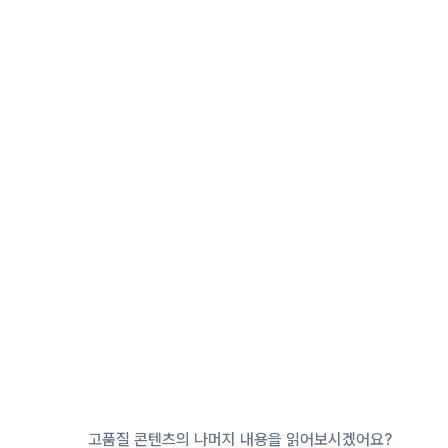
고품질 콘텐츠의 나머지 내용을 읽어보시겠어요?