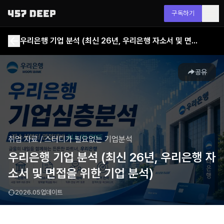
구독하기
우리은행 기업 분석 (최신 26년, 우리은행 자소서 및 면접을 위한 기업 분석)
공유
취업 자료
/
스터디가 필요없는 기업분석
우리은행 기업 분석 (최신 26년, 우리은행 자
소서 및 면접을 위한 기업 분석)
2026.05
업데이트