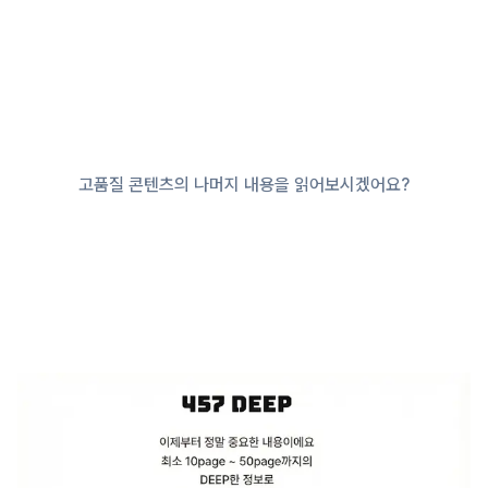
고품질 콘텐츠의 나머지 내용을 읽어보시겠어요?