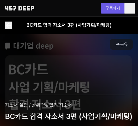
구독하기
BC카드 합격 자소서 3편 (사업기획/마케팅)
공유
자소서 실전
/
상위 1% 합격 자소서
BC카드 합격 자소서 3편 (사업기획/마케팅)