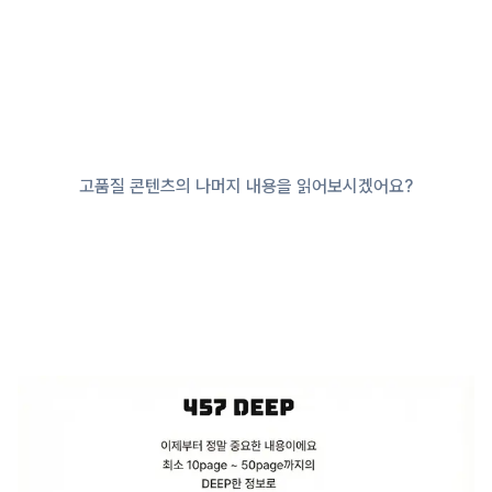
고품질 콘텐츠의 나머지 내용을 읽어보시겠어요?