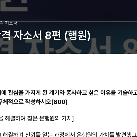
합격 자소서
격 자소서 8편 (행원)
행업에 관심을 가지게 된 계기와 종사하고 싶은 이유를 기술하
구체적으로 작성하시오(800)
을 해결하며 찾은 은행원의 가치]
 해결하며 신뢰를 얻는 과정에서 은행원의 가치를 발견했고,