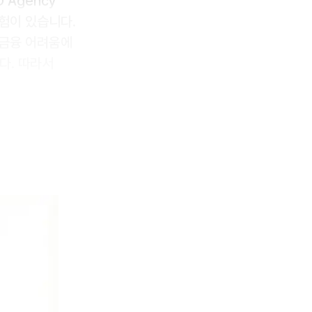
Agency’
험이 있습니다.
 금융 어려움에
다. 따라서