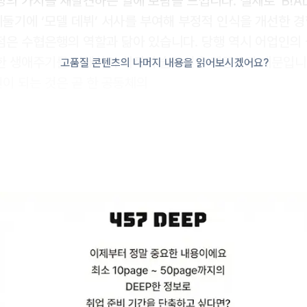
의 가치를 재발견하는 일에 보람을 느낍니다. 실제로 ‘B!AD 
둘기에 ‘모델 데뷔’ 서사를 부여해 부정적 인식을 개선한 경
점은 수협은행의 역할과 닮아 있습니다. 당행 역시 어업인의
한 생애주기를 이해하며 최적의 솔루션을 제공하기 때문입니
고품질 콘텐츠의 나머지 내용을 읽어보시겠어요?
이 되는 것은 곧 한 공동체의