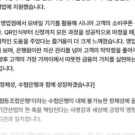
업에 지원했습니다.
, 영업점에서 모바일 기기를 활용해 시니어 고객의 소비쿠폰
. QR인식부터 신청까지 모든 과정을 성공적으로 마쳤을 때
적인 도움을 주었다는 즐거움이 더 크게 느껴졌습니다. 영
 보며, 은행원이란 자산 관리를 넘어 고객의 막막함을 풀
향후 고객의 가장 가까이에서 따뜻한 금융의 가치를 실현하
입니다.
 정체성, 수협은행과 함께 성장하겠습니다]
 협동조합은행’이라는 수협은행의 대체 불가능한 정체성에 
기간산업의 한 축을 책임진다는 사명감과 세상에 긍정적 영
치관과 일치합니다.