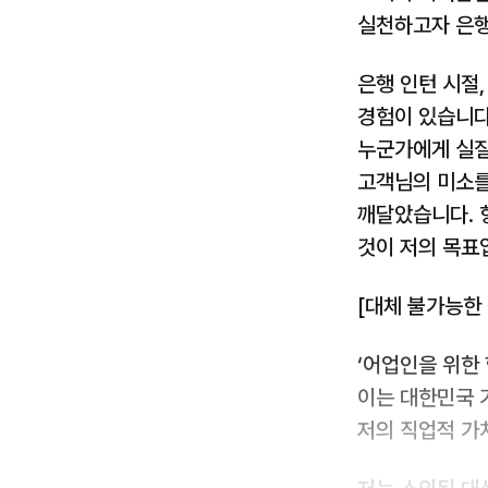
실천하고자 은행
은행 인턴 시절
경험이 있습니다
누군가에게 실질
고객님의 미소를
깨달았습니다. 
것이 저의 목표
[대체 불가능한
‘어업인을 위한
이는 대한민국 
저의 직업적 가