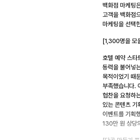
백화점 마케팅은
고객을 백화점으
마케팅을 선택한
[1,300명을 모
호텔 예약 스타
동력을 불어넣는
목적이었기 때문
부족했습니다. 
협찬을 요청하는
있는 콘텐츠 기
이벤트를 기획했
130만 원 상당