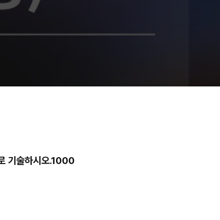
 기술하시오.1000