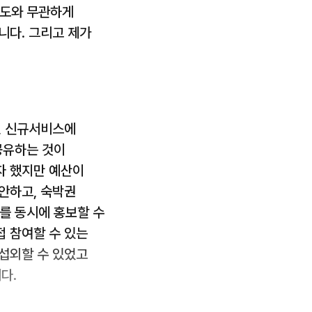
의도와 무관하게
니다. 그리고 제가
, 신규서비스에
공유하는 것이
자 했지만 예산이
안하고, 숙박권
를 동시에 홍보할 수
접 참여할 수 있는
 섭외할 수 있었고
다.