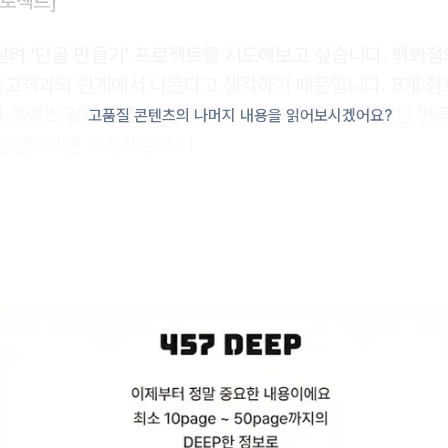
프로젝트]
살려 '단골 만들기' 프로젝트를 시도해보고 싶습니다. 백화점
고객과의 관계에서 나온다고 생각하기 때문입니다. 8개 점
 콘텐츠 강화 등 점포 경쟁력을 높여가는 롯데백화점인 만
고품질 콘텐츠의 나머지 내용을 읽어보시겠어요?
 단골고객을 양성하는데 기