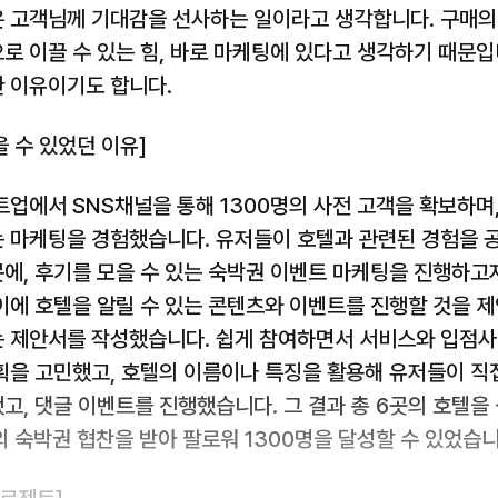
 고객님께 기대감을 선사하는 일이라고 생각합니다. 구매
로 이끌 수 있는 힘, 바로 마케팅에 있다고 생각하기 때문입
 이유이기도 합니다.
을 수 있었던 이유]
트업에서 SNS채널을 통해 1300명의 사전 고객을 확보하며
 마케팅을 경험했습니다. 유저들이 호텔과 관련된 경험을 
에, 후기를 모을 수 있는 숙박권 이벤트 마케팅을 진행하고
이에 호텔을 알릴 수 있는 콘텐츠와 이벤트를 진행할 것을 제
 제안서를 작성했습니다. 쉽게 참여하면서 서비스와 입점사
획을 고민했고, 호텔의 이름이나 특징을 활용해 유저들이 직
고, 댓글 이벤트를 진행했습니다. 그 결과 총 6곳의 호텔을
의 숙박권 협찬을 받아 팔로워 1300명을 달성할 수 있었습니