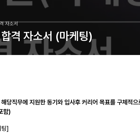
합격 자소서
합격 자소서 (마케팅)
과 해당직무에 지원한 동기와 입사후 커리어 목표를 구체적으로
포함)
케팅]