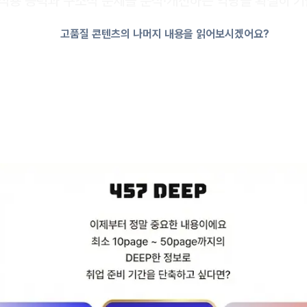
무 적용 능력과 구조적 문제를 분석·개선하는 역량을 확실히 키
고품질 콘텐츠의 나머지 내용을 읽어보시겠어요?