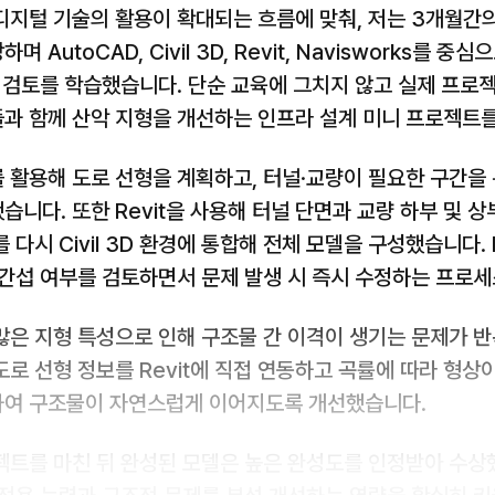
디지털 기술의 활용이 확대되는 흐름에 맞춰, 저는 3개월간의
 AutoCAD, Civil 3D, Revit, Navisworks를 중
섭 검토를 학습했습니다. 단순 교육에 그치지 않고 실제 프로
과 함께 산악 지형을 개선하는 인프라 설계 미니 프로젝트
3D를 활용해 도로 선형을 계획하고, 터널·교량이 필요한 구간을 
니다. 또한 Revit을 사용해 터널 단면과 교량 하부 및 
 다시 Civil 3D 환경에 통합해 전체 모델을 구성했습니다. N
 간섭 여부를 검토하면서 문제 발생 시 즉시 수정하는 프로
많은 지형 특성으로 인해 구조물 간 이격이 생기는 문제가 
도로 선형 정보를 Revit에 직접 연동하고 곡률에 따라 형상
여 구조물이 자연스럽게 이어지도록 개선했습니다.
젝트를 마친 뒤 완성된 모델은 높은 완성도를 인정받아 수상했