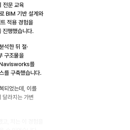
 전문 교육
심으로 BIM 기반 설계와
젝트 적용 경험을
를 진행했습니다.
분석한 뒤 절·
상부 구조물을
avisworks를
세스를 구축했습니다.
반복되었는데, 이를
이 달라지는 가변
고, 저는 이 경험을