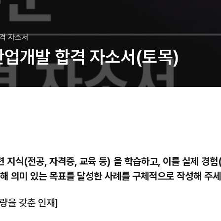
합격 자소서
업개발 합격 자소서(토목)
관련 지식(전공, 자격증, 교육 등) 을 학습하고, 이를 실제 경험
해 의미 있는 목표를 달성한 사례를 구체적으로 작성해 주세요
량을 갖춘 인재]