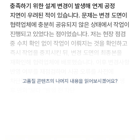
충족하기 위한 설계 변경이 발생해 연계 공정
지연이 우려된 적이 있습니다. 문제는 변경 도면이
협력업체에 충분히 공유되지 않은 상태에서 작업이
진행되고 있었다는 점이었습니다. 저는 현장 점검
중 수치 확인 없이 작업이 이뤄지는 것을 확인하고
즉시 작업을 중지시킨 뒤, 변경 도면의 최종본을
재확인해 협력업체에 배포했습니다. 이후 변경사항
반영 여부를 재점검하며 시공 오류를 사전에
차단했습니다. 이 경험을 통해 공정 지연은 “발생
고품질 콘텐츠의 나머지 내용을 읽어보시겠어요?
후 만회”보다 “발생 전 차단