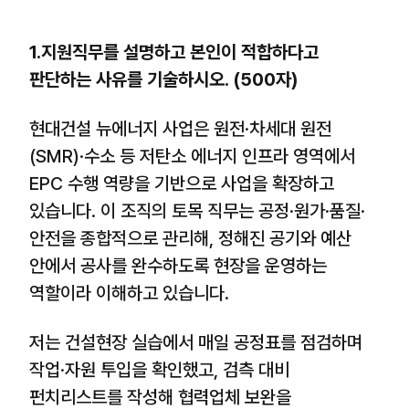
1.지원직무를 설명하고 본인이 적합하다고
판단하는 사유를 기술하시오. (500자)
현대건설 뉴에너지 사업은 원전·차세대 원전
(SMR)·수소 등 저탄소 에너지 인프라 영역에서
EPC 수행 역량을 기반으로 사업을 확장하고
있습니다. 이 조직의 토목 직무는 공정·원가·품질·
안전을 종합적으로 관리해, 정해진 공기와 예산
안에서 공사를 완수하도록 현장을 운영하는
역할이라 이해하고 있습니다.
저는 건설현장 실습에서 매일 공정표를 점검하며
작업·자원 투입을 확인했고, 검측 대비
펀치리스트를 작성해 협력업체 보완을