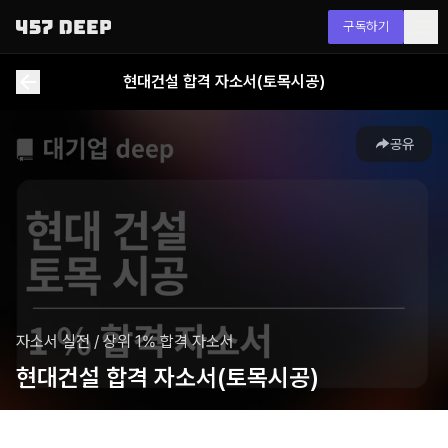
구독하기
현대건설 합격 자소서(토목시공)
공유
자소서 실전
/
상위 1% 합격 자소서
현대건설 합격 자소서(토목시공)