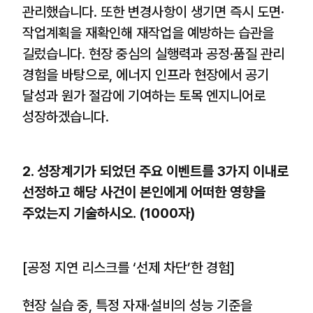
관리했습니다. 또한 변경사항이 생기면 즉시 도면·
작업계획을 재확인해 재작업을 예방하는 습관을
길렀습니다. 현장 중심의 실행력과 공정·품질 관리
경험을 바탕으로, 에너지 인프라 현장에서 공기
달성과 원가 절감에 기여하는 토목 엔지니어로
성장하겠습니다.
2. 성장계기가 되었던 주요 이벤트를 3가지 이내로
선정하고 해당 사건이 본인에게 어떠한 영향을
주었는지 기술하시오. (1000자)
[공정 지연 리스크를 ‘선제 차단’한 경험]
현장 실습 중, 특정 자재·설비의 성능 기준을