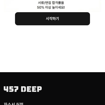
시작하기
자소서 실전