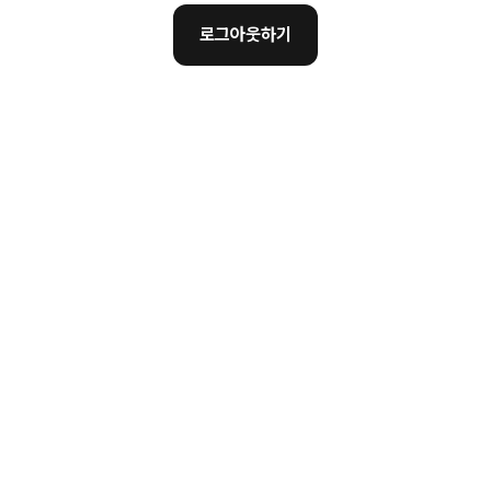
로그아웃하기