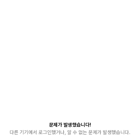
문제가 발생했습니다!
다른 기기에서 로그인했거나, 알 수 없는 문제가 발생했습니다.