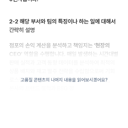
2-2 해당 부서와 팀의 특징이나 하는 일에 대해서
간략히 설명
점포의 손익 계산을 분석하고 책임지는
'현장의
CEO'
역할을 수행합니다. 매일 발생하는 시간대별
판매 실적과 고객 동향 데이터를 분석하여 최적의
상품 배치와 재고 발주 전략을 수립함으로써 기회
로스를 최소화하고 매출을 극대화합니다. 또한,
고품질 콘텐츠의 나머지 내용을 읽어보시겠어요?
본사의 브랜드 철학과 ESG 정