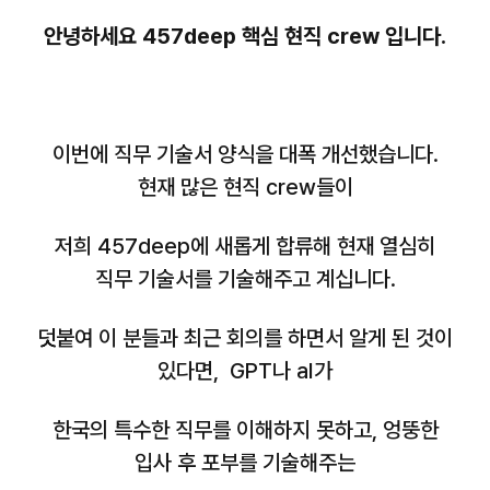
안녕하세요 457deep 핵심 현직 crew 입니다.
이번에 직무 기술서 양식을 대폭 개선했습니다.
현재 많은 현직 crew들이
저희 457deep에 새롭게 합류해 현재 열심히
직무 기술서를 기술해주고 계십니다.
덧붙여 이 분들과 최근 회의를 하면서 알게 된 것이
있다면, GPT나 aI가
한국의 특수한 직무를 이해하지 못하고, 엉뚱한
입사 후 포부를 기술해주는