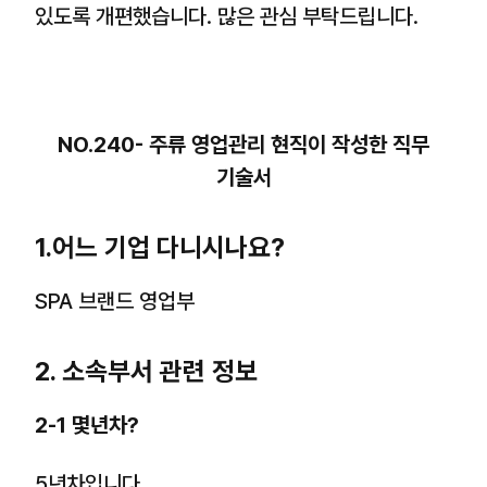
있도록 개편했습니다. 많은 관심 부탁드립니다.
NO.240- 주류 영업관리 현직이 작성한 직무
기술서
1.어느 기업 다니시나요?
SPA 브랜드 영업부
2. 소속부서 관련 정보
2-1 몇년차?
5년차입니다.