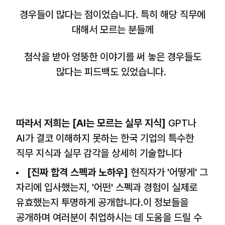
경우들이 많다는 점이었습니다. 특히 해당 직무에
대해서 모르는 분들께
첨삭을 받아 엉뚱한 이야기를 써 놓은 경우들도
많다는 피드백도 있었습니다.
따라서 저희는 [AI는 모르는 실무 지식]
GPT나
AI가 결코 이해하지 못하는 한국 기업의 특수한
직무 지식과 실무 감각을 상세히 기술합니다
[진짜 합격 스펙과 노하우]
현직자가 '어떻게' 그
자리에 입사했는지, '어떤' 스펙과 경험이 실제로
유효했는지 투명하게 공개합니다.
이 정보들을
공개하며 여러분이 취업하시는 데 도움을 드릴 수