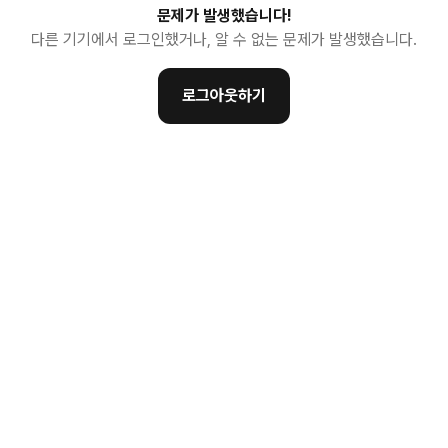
문제가 발생했습니다!
다른 기기에서 로그인했거나, 알 수 없는 문제가 발생했습니다.
로그아웃하기