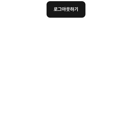
로그아웃하기