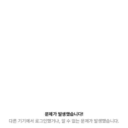
문제가 발생했습니다!
다른 기기에서 로그인했거나, 알 수 없는 문제가 발생했습니다.