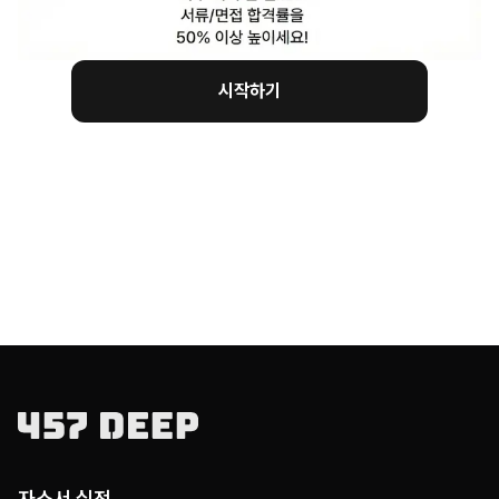
시작하기
자소서 실전