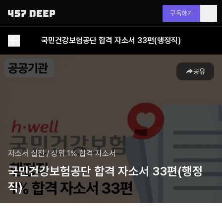
구독하기
국민건강보험공단 합격 자소서 33편(행정직)
공유
자소서 실전
/
상위 1% 합격 자소서
국민건강보험공단 합격 자소서 33편(행정
직)