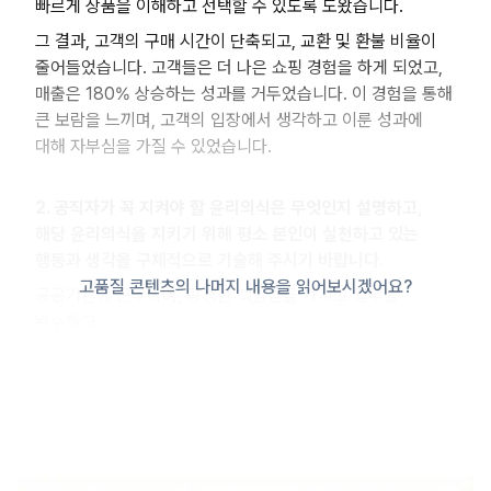
빠르게 상품을 이해하고 선택할 수 있도록 도왔습니다.
그 결과, 고객의 구매 시간이 단축되고, 교환 및 환불 비율이
줄어들었습니다. 고객들은 더 나은 쇼핑 경험을 하게 되었고,
매출은 180% 상승하는 성과를 거두었습니다. 이 경험을 통해
큰 보람을 느끼며, 고객의 입장에서 생각하고 이룬 성과에
대해 자부심을 가질 수 있었습니다.
2. 공직자가 꼭 지켜야 할 윤리의식은 무엇인지 설명하고,
해당 윤리의식을 지키기 위해 평소 본인이 실천하고 있는
행동과 생각을 구체적으로 기술해 주시기 바랍니다.
고품질 콘텐츠의 나머지 내용을 읽어보시겠어요?
공공기관에 근무하며, 공정한 책임감을 가지고 업무를
완수하고