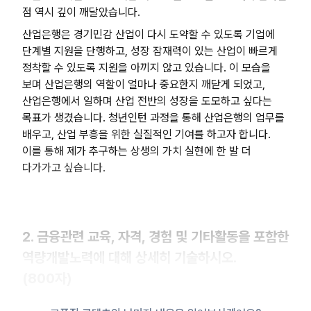
점 역시 깊이 깨달았습니다.
산업은행은 경기민감 산업이 다시 도약할 수 있도록 기업에
단계별 지원을 단행하고, 성장 잠재력이 있는 산업이 빠르게
정착할 수 있도록 지원을 아끼지 않고 있습니다. 이 모습을
보며 산업은행의 역할이 얼마나 중요한지 깨닫게 되었고,
산업은행에서 일하며 산업 전반의 성장을 도모하고 싶다는
목표가 생겼습니다. 청년인턴 과정을 통해 산업은행의 업무를
배우고, 산업 부흥을 위한 실질적인 기여를 하고자 합니다.
이를 통해 제가 추구하는 상생의 가치 실현에 한 발 더
다가가고 싶습니다.
2. 금융관련 교육, 자격, 경험 및 기타활동을 포함한
역량개발노력에 대해 상세히 기술하시오.
(800자)