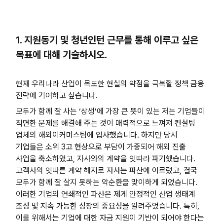
1. 지원동기 및 청년인턴 근무를 통해 이루고 싶은
목표에 대해 기술하시오.
현재 우리나라 산업이 목도한 현실의 약점을 극복할 정책 금융
전략에 기여하고 싶습니다.
모두가 함께 잘 사는 ‘상생’에 가장 큰 뜻이 있는 저는 기업들이
직면한 문제를 해결해 주는 것이 매력적으로 느껴져 컨설팅
업체의 해외이커머스팀에 입사했습니다. 하지만 당시
기업들은 소위 3고 현상으로 부담이 가중되어 해외 진출
사업을 축소하였고, 자사와의 계약을 잇따라 파기했습니다.
고객사의 잇따른 계약 해지로 자사는 파산에 이르렀고, 결국
모두가 함께 잘 살지 못하는 악순환을 맞이하게 되었습니다.
이러한 기업의 연쇄적인 파산은 제게 안정적인 산업 생태계
조성 및 지속 가능한 성장의 중요성을 알려주었습니다. 특히,
이를 위해서는 기업에 대한 자금 지원이 기반이 되어야 한다는