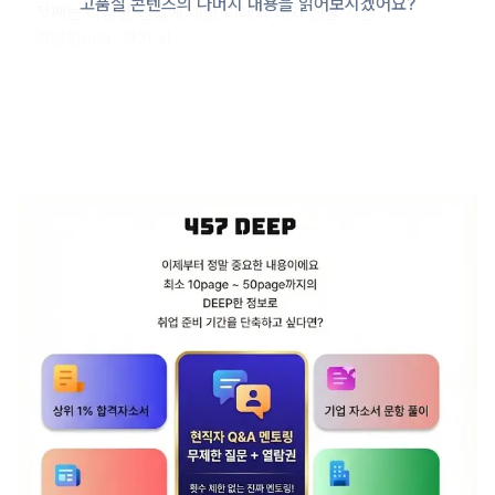
고품질 콘텐츠의 나머지 내용을 읽어보시겠어요?
첫째는 다양한 산업에 대한 이해와 해외 진출 지원
경험입니다. 과거 사