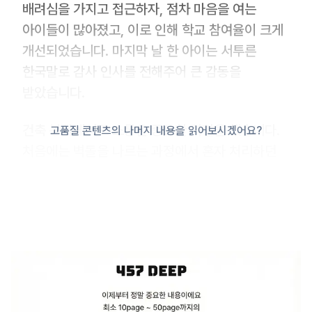
배려심을 가지고 접근하자, 점차 마음을 여는
아이들이 많아졌고, 이로 인해 학교 참여율이 크게
개선되었습니다. 마지막 날 한 아이는 서투른
한국말로 감사 인사를 전해주어 큰 감동을
받았습니다.
건축 봉사에서도 소통은 중요한 역할을 했습니다.
고품질 콘텐츠의 나머지 내용을 읽어보시겠어요?
처음에는 벽돌을 나르는 과정에서 혼자 처리하던