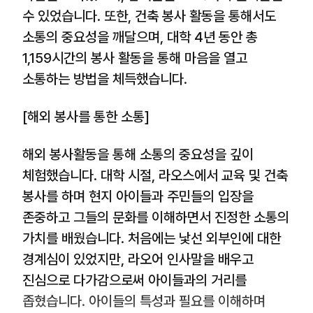
수 있었습니다. 또한, 건축 봉사 활동을 통해서도
소통의 중요성을 깨달으며, 대학 4년 동안 총
1,159시간의 봉사 활동을 통해 마음을 열고
소통하는 방법을 체득했습니다.
[해외 봉사를 통한 소통]
해외 봉사활동을 통해 소통의 중요성을 깊이
체험했습니다. 대학 시절, 라오스에서 교육 및 건축
봉사를 하며 현지 아이들과 주민들의 입장을
존중하고 그들의 문화를 이해하면서 진정한 소통의
가치를 배웠습니다. 처음에는 낯선 외부인에 대한
경계심이 있었지만, 라오어 인사말을 배우고
진심으로 다가감으로써 아이들과의 거리를
좁혔습니다. 아이들의 특성과 필요를 이해하며