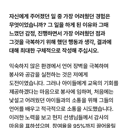
자신에게 주어졌던 일 중 가장 어려웠던 경험은
무엇이었습니까? 그 일을 하게 된 이유와 그때
느꼈던 감정, 진행하면서 가장 어려웠던 점과
그것을 극복하기 위해 했던 행동과 생각, 결과에
대해 최대한 구체적으로 작성해 주십시오.
익숙하지 않은 환경에서 언어 장벽을 극복하며
봉사와 공감을 실천하는 것은 저에게
도전이였습니다. 그러나 아이들에게 교육의 기회를
제공하겠다는 마음으로 봉사에 임하며, 처음에는
낯설고 어려웠던 아이들과의 소통을 위해 그들의
언어를 배우고 적극적으로 소통을 시도했습니다.
이러한 노력을 보고 현지 선생님들께서 감사의
마음을 표하셨으며, 참여율을 95%까지 끌어올릴