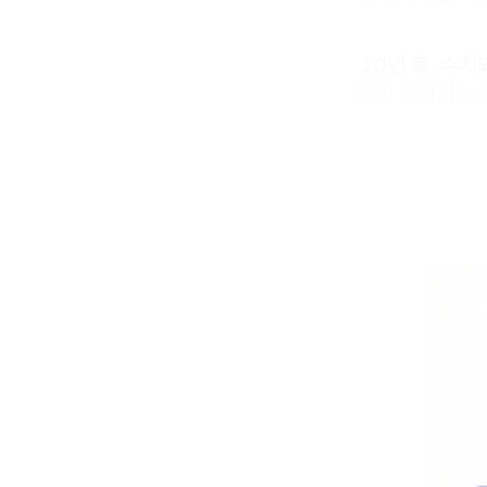
20년 후, 수
돕기 위해서는 