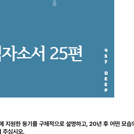
행에 지원한 동기를 구체적으로 설명하고, 20년 후 어떤 모
 주십시오.