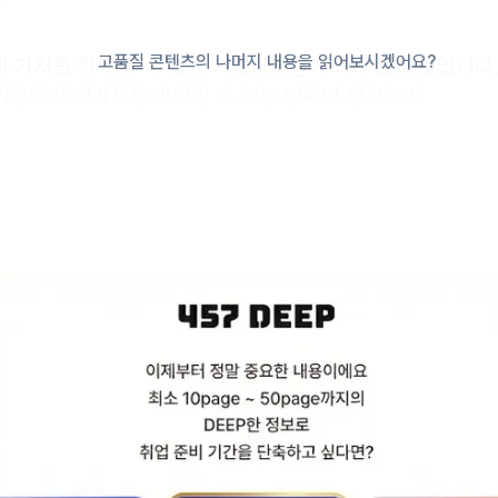
고품질 콘텐츠의 나머지 내용을 읽어보시겠어요?
치와 가치를 함께 볼 수 있는 기업금융인이 되어 있을 것입니다
기업의 미래가치를 파악할 수 있는 안목이 필요하기