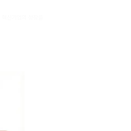
. 혁신기업의 성장을