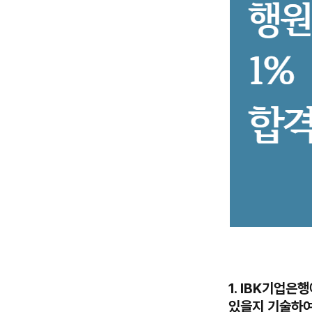
1. IBK기업은
있을지 기술하여