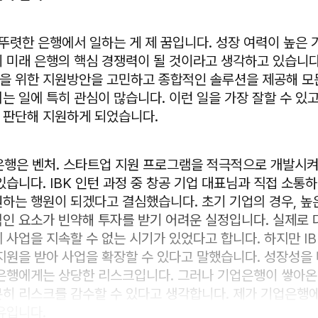
뚜렷한 은행에서 일하는 게 제 꿈입니다. 성장 여력이 높은
 미래 은행의 핵심 경쟁력이 될 것이라고 생각하고 있습니다
 위한 지원방안을 고민하고 종합적인 솔루션을 제공해 모
는 일에 특히 관심이 많습니다. 이런 일을 가장 잘할 수 있고
판단해 지원하게 되었습니다.
은행은 벤처. 스타트업 지원 프로그램을 적극적으로 개발시
습니다. IBK 인턴 과정 중 창공 기업 대표님과 직접 소통
하는 행원이 되겠다고 결심했습니다. 초기 기업의 경우, 높
인 요소가 빈약해 투자를 받기 어려운 실정입니다. 실제로
 사업을 지속할 수 없는 시기가 있었다고 합니다. 하지만 I
지원을 받아 사업을 확장할 수 있다고 말했습니다. 성장성을
은행에게는 상당한 리스크입니다. 그러나 기업은행이 쌓아온
히 리스크를 감수할 수 있다고 생각합니다. 제가 기업은행
유입니다.