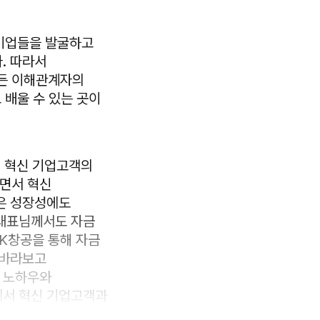
 기업들을 발굴하고
. 따라서
든 이해관계자의
 배울 수 있는 곳이
켜 혁신 기업고객의
하면서 혁신
은 성장성에도
 대표님께서도 자금
BK창공을 통해 자금
 바라보고
 노하우와
에서 혁신 기업고객과