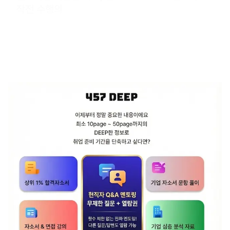
작전 수행의