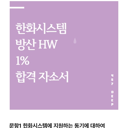
문항1
한화시스템에 지원하는 동기에 대하여