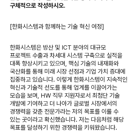
구체적으로 작성하시오.
[한화시스템과 함께하는 기술 혁신 여정]
한화시스템은 방산 및 ICT 분야의 대규모
프로젝트 수출과 차세대 시스템 구축으로 실적을
대폭 향상시키고 있으며, 핵심 기술의 내재화와
국산화를 통해 미래 시장 선점과 기업 가치 증대에
집중하고 있습니다. 이렇게 한화시스템이 지속적인
혁신과 기술적 선도를 통해 업계를 이끌어가는
모습을 보며, HW 직무 지원자로서 최첨단 기술
개발에 기여하고 더 나아가 글로벌 시장에서의
경쟁력을 갖춘 전문가라는 저의 목표를 이룰 수
있는 곳이라고 확신했습니다. 저는 다음처럼 해당
목표를 달성하기 위한 경쟁력을 키워왔습니다.