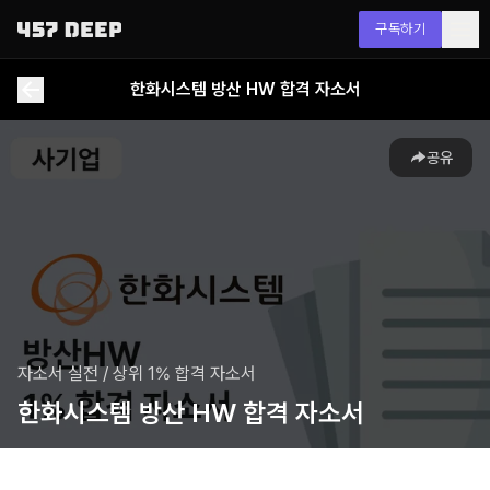
구독하기
한화시스템 방산 HW 합격 자소서
공유
자소서 실전
/
상위 1% 합격 자소서
한화시스템 방산 HW 합격 자소서