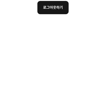
로그아웃하기