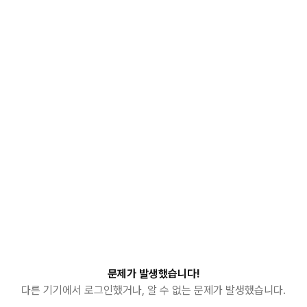
문제가 발생했습니다!
다른 기기에서 로그인했거나, 알 수 없는 문제가 발생했습니다.