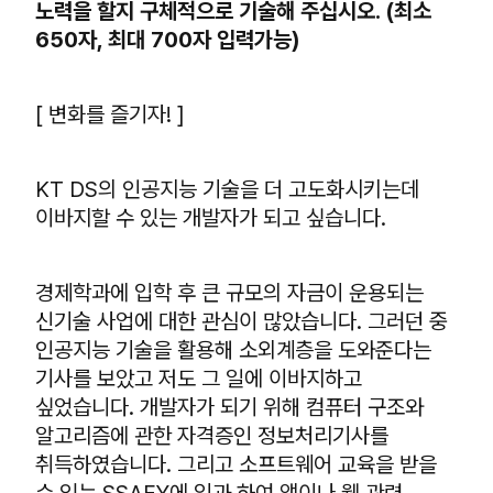
노력을 할지 구체적으로 기술해 주십시오. (최소
650자, 최대 700자 입력가능)
[ 변화를 즐기자! ]
KT DS의 인공지능 기술을 더 고도화시키는데
이바지할 수 있는 개발자가 되고 싶습니다.
경제학과에 입학 후 큰 규모의 자금이 운용되는
신기술 사업에 대한 관심이 많았습니다. 그러던 중
인공지능 기술을 활용해 소외계층을 도와준다는
기사를 보았고 저도 그 일에 이바지하고
싶었습니다. 개발자가 되기 위해 컴퓨터 구조와
알고리즘에 관한 자격증인 정보처리기사를
취득하였습니다. 그리고 소프트웨어 교육을 받을