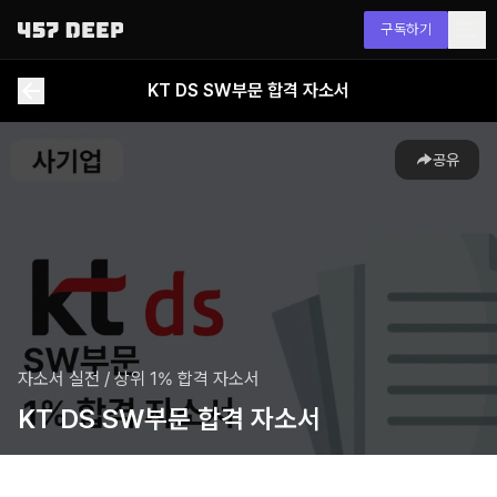
구독하기
KT DS SW부문 합격 자소서
공유
자소서 실전
/
상위 1% 합격 자소서
KT DS SW부문 합격 자소서