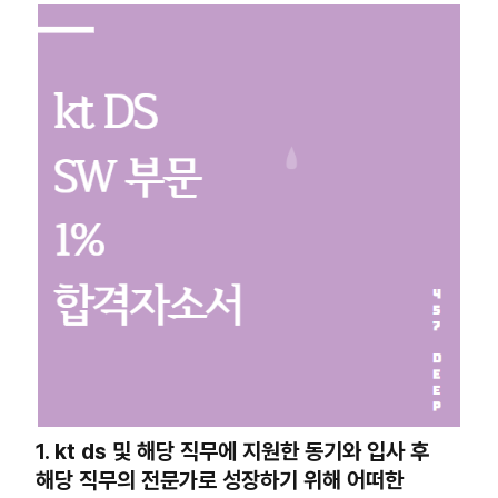
1. kt ds 및 해당 직무에 지원한 동기와 입사 후
해당 직무의 전문가로 성장하기 위해 어떠한