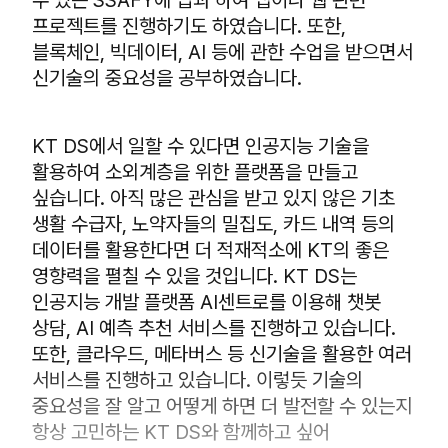
수 있는 SSAFY에 입과 하여 앱이나 웹 관련
프로젝트를 진행하기도 하였습니다. 또한,
블록체인, 빅데이터, AI 등에 관한 수업을 받으면서
신기술의 중요성을 공부하였습니다.
KT DS에서 일할 수 있다면 인공지능 기술을
활용하여 소외계층을 위한 플랫폼을 만들고
싶습니다. 아직 많은 관심을 받고 있지 않은 기초
생활 수급자, 노약자들의 밀집도, 카드 내역 등의
데이터를 활용한다면 더 적재적소에 KT의 좋은
영향력을 펼칠 수 있을 것입니다. KT DS는
인공지능 개발 플랫폼 AI센트로를 이용해 챗봇
상담, AI 예측 추천 서비스를 진행하고 있습니다.
또한, 클라우드, 메타버스 등 신기술을 활용한 여러
서비스를 진행하고 있습니다. 이렇듯 기술의
중요성을 잘 알고 어떻게 하면 더 발전할 수 있는지
항상 고민하는 KT DS와 함께하고 싶어