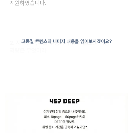
지원하였습니다.
고품질 콘텐츠의 나머지 내용을 읽어보시겠어요?
2. 지원한 직무를 수행하기 위해 필요한 핵심
역량은 무엇이라