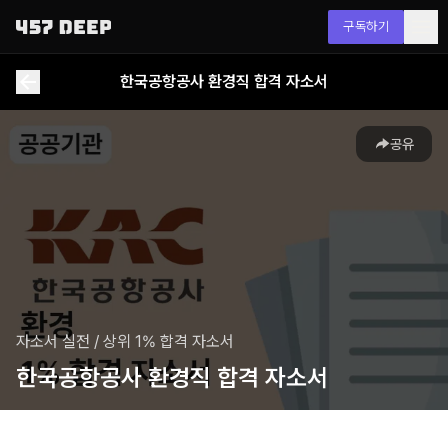
구독하기
한국공항공사 환경직 합격 자소서
공유
자소서 실전
/
상위 1% 합격 자소서
한국공항공사 환경직 합격 자소서