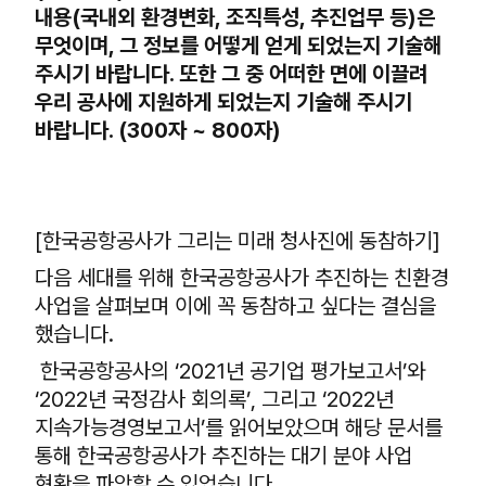
내용(국내외 환경변화, 조직특성, 추진업무 등)은
무엇이며, 그 정보를 어떻게 얻게 되었는지 기술해
주시기 바랍니다. 또한 그 중 어떠한 면에 이끌려
우리 공사에 지원하게 되었는지 기술해 주시기
바랍니다. (300자 ~ 800자)
[한국공항공사가 그리는 미래 청사진에 동참하기]
다음 세대를 위해 한국공항공사가 추진하는 친환경
사업을 살펴보며 이에 꼭 동참하고 싶다는 결심을
했습니다.
한국공항공사의 ‘2021년 공기업 평가보고서’와
‘2022년 국정감사 회의록’, 그리고 ‘2022년
지속가능경영보고서’를 읽어보았으며 해당 문서를
통해 한국공항공사가 추진하는 대기 분야 사업
현황을 파악할 수 있었습니다.