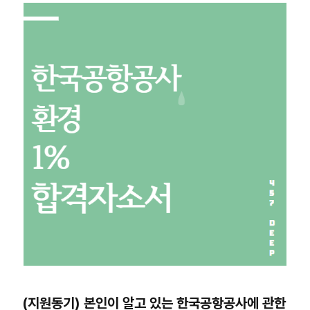
(지원동기) 본인이 알고 있는 한국공항공사에 관한