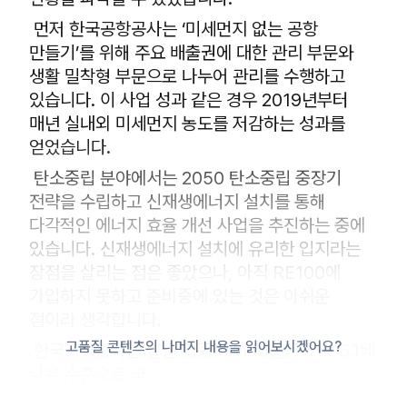
먼저 한국공항공사는 ‘미세먼지 없는 공항
만들기’를 위해 주요 배출권에 대한 관리 부문와
생활 밀착형 부문으로 나누어 관리를 수행하고
있습니다. 이 사업 성과 같은 경우 2019년부터
매년 실내외 미세먼지 농도를 저감하는 성과를
얻었습니다.
탄소중립 분야에서는 2050 탄소중립 중장기
전략을 수립하고 신재생에너지 설치를 통해
다각적인 에너지 효율 개선 사업을 추진하는 중에
있습니다. 신재생에너지 설치에 유리한 입지라는
장점을 살리는 점은 좋았으나, 아직 RE100에
가입하지 못하고 준비중에 있는 것은 아쉬운
점이라 생각합니다.
고품질 콘텐츠의 나머지 내용을 읽어보시겠어요?
한국공항공사는 같은 업종 대비 배출량이 약 6.1배
낮은 수준으로 국