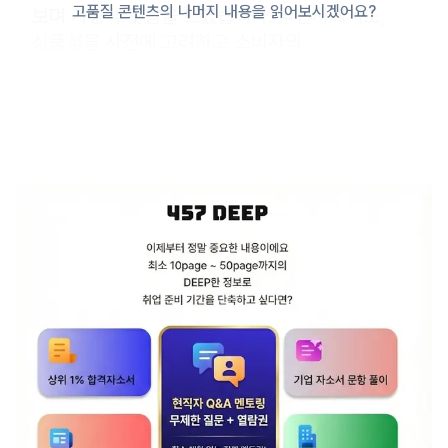
고품질 콘텐츠의 나머지 내용을 읽어보시겠어요?
보며 가장 뿌듯함을 느꼈습니다. 무신사에서도,
상품성을 사전에 고려하고 소비자의