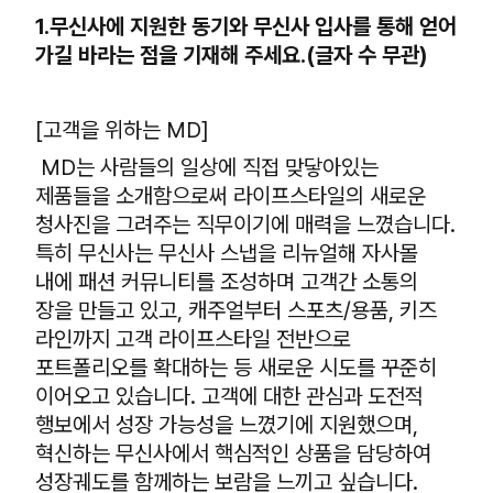
1.무신사에 지원한 동기와 무신사 입사를 통해 얻어
가길 바라는 점을 기재해 주세요.(글자 수 무관)
[고객을 위하는 MD]
MD는 사람들의 일상에 직접 맞닿아있는
제품들을 소개함으로써 라이프스타일의 새로운
청사진을 그려주는 직무이기에 매력을 느꼈습니다.
특히 무신사는 무신사 스냅을 리뉴얼해 자사몰
내에 패션 커뮤니티를 조성하며 고객간 소통의
장을 만들고 있고, 캐주얼부터 스포츠/용품, 키즈
라인까지 고객 라이프스타일 전반으로
포트폴리오를 확대하는 등 새로운 시도를 꾸준히
이어오고 있습니다. 고객에 대한 관심과 도전적
행보에서 성장 가능성을 느꼈기에 지원했으며,
혁신하는 무신사에서 핵심적인 상품을 담당하여
성장궤도를 함께하는 보람을 느끼고 싶습니다.