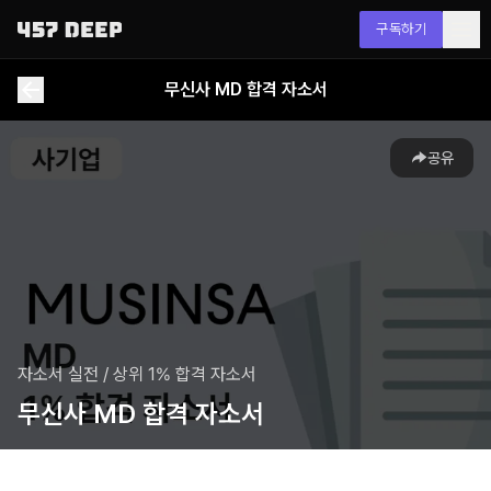
구독하기
무신사 MD 합격 자소서
공유
자소서 실전
/
상위 1% 합격 자소서
무신사 MD 합격 자소서