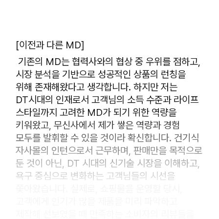
[이전과 다른 MD]
기존의 MD는 협력사와의 협상 중 우위를 점하고,
시장 분석을 기반으로 성공적인 상품의 런칭을
위해 존재해왔다고 생각합니다. 하지만 저는
DT시대의 인재로서 고객님의 소득 수준과 라이프
스타일까지 고려한 MD가 되기 위한 역량을
키워왔고, 무신사에서 제가 쌓은 역량과 경험
모두를 발휘할 수 있을 것이라 확신합니다. 건기식
자사몰의 인턴으로서 근무하며, 판매만을 목적으로
둔 것이 아닌, DT 시대의 신기술 시장을 이해하고,
욕구 중심으로 변화하는 고객님들의 시선을
쫓아왔습니다. 실제로, 쇼핑물을 운영할 당시,
고객에게 인기가 많을 제품을 미리 파악하고
제작해 선보였을 때 만족하는 소비자의 리뷰들을