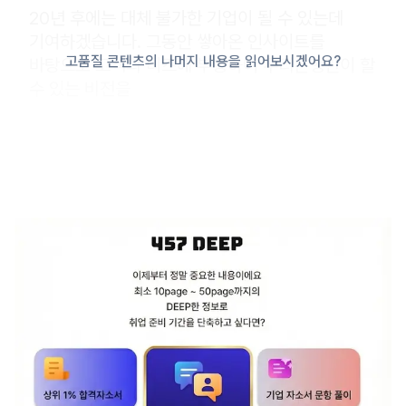
20년 후에는 대체 불가한 기업이 될 수 있는데
기여하겠습니다. 그동안 쌓아온 인사이트를
고품질 콘텐츠의 나머지 내용을 읽어보시겠어요?
바탕으로 고객의 니즈에 부응하여 우리은행만이 할
수 있는 비전을