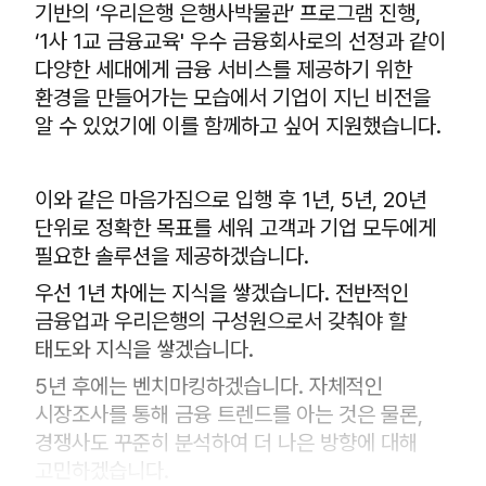
기반의 ‘우리은행 은행사박물관’ 프로그램 진행,
‘1사 1교 금융교육' 우수 금융회사로의 선정과 같이
다양한 세대에게 금융 서비스를 제공하기 위한
환경을 만들어가는 모습에서 기업이 지닌 비전을
알 수 있었기에 이를 함께하고 싶어 지원했습니다.
이와 같은 마음가짐으로 입행 후 1년, 5년, 20년
단위로 정확한 목표를 세워 고객과 기업 모두에게
필요한 솔루션을 제공하겠습니다.
우선 1년 차에는 지식을 쌓겠습니다. 전반적인
금융업과 우리은행의 구성원으로서 갖춰야 할
태도와 지식을 쌓겠습니다.
5년 후에는 벤치마킹하겠습니다. 자체적인
시장조사를 통해 금융 트렌드를 아는 것은 물론,
경쟁사도 꾸준히 분석하여 더 나은 방향에 대해
고민하겠습니다.