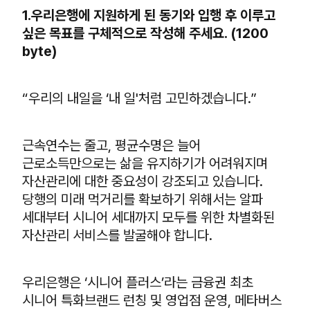
1.우리은행에 지원하게 된 동기와 입행 후 이루고
싶은 목표를 구체적으로 작성해 주세요. (1200
byte)
“우리의 내일을 ‘내 일'처럼 고민하겠습니다.”
근속연수는 줄고, 평균수명은 늘어
근로소득만으로는 삶을 유지하기가 어려워지며
자산관리에 대한 중요성이 강조되고 있습니다.
당행의 미래 먹거리를 확보하기 위해서는 알파
세대부터 시니어 세대까지 모두를 위한 차별화된
자산관리 서비스를 발굴해야 합니다.
우리은행은 ‘시니어 플러스’라는 금융권 최초
시니어 특화브랜드 런칭 및 영업점 운영, 메타버스