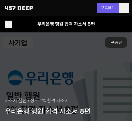
구독하기
우리은행 행원 합격 자소서 8편
공유
자소서 실전
/
상위 1% 합격 자소서
우리은행 행원 합격 자소서 8편