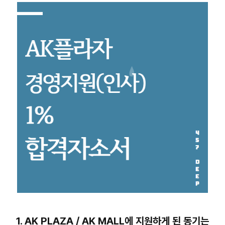
1. AK PLAZA / AK MALL에 지원하게 된 동기는