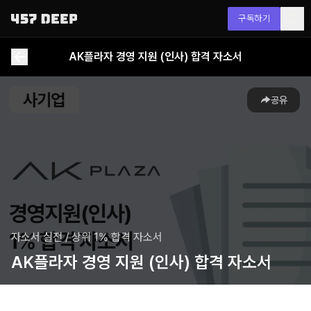
구독하기
AK플라자 경영 지원 (인사) 합격 자소서
공유
자소서 실전
/
상위 1% 합격 자소서
AK플라자 경영 지원 (인사) 합격 자소서