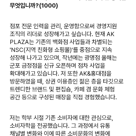
무엇입니까?(1000)
점포 전문 인력을 관리, 운영함으로써 경영지원
조직의 리더로 성장해가고 싶습니다. 현재 AK
PLAZA는 기존의 백화점 사업들과 차별되는
'NSC(지역 친화형 쇼핑몰)'를 중점으로 지속
성장해 나가고 있으며, 작년에는 광명점 올해는
군포 금정점을 신규 오픈하며 점차 사업을
확대해가고 있습니다. 저 또한 AK&홍대점을
방문하였을 때, 상권 이용층인 젊은 층을 타깃으로
트렌디한 브랜드 및 편집숍, 카페 겸 문화 체험
공간 등으로 구성된 매장을 직접 경험했습니다.
저는 학부 시절 기존 소비자에 대한 관심으로,
소비자학을 전공했습니다. 그 과정에서 유통
채널별 변화와 이에 따른 소비문화의 변화에