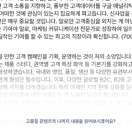
 고객 소통을 지향하고, 풍부한 고객데이터를 구글 애널리
 어떠한 것에 관심이 있는지 집요하게 파고듭니다. 신사업을
은 매우 중요할 것입니다. 말로만 고객중심을 외치는 게 아
 기아야 말로, 마케팅 커뮤니케이션 전문가로 성장하여 일
적인 기여를 할 수 있는 최고의 직장이라 확신합니다. (70
을 만한 고객 캠페인을 기획, 운영하는 것이 저의 소망입니다
는 제품 스터디, 권역별 고객 특성 파악 등 기본기를 강화하
형성하겠습니다. 국내외 영업, 품질, 생산 등 다양한 유관부
계 형성은 필수입니다. 이후, 다양한 글로벌 B2C, B2B 
정에 가치를 더하겠습니다. 특히 아세안 지역 판매 강화를 달성
로벌 이문화에 대한 이해도는 큰 도움이 되리라 확신합니다.
는 직무를 수행하며 건강하고 행복한 직장 생활을 꼭, 하고 
고품질 콘텐츠의 나머지 내용을 읽어보시겠어요?
관련한 경험 및 역량, 관심사항 등 자신을 가장 잘 설명할 수