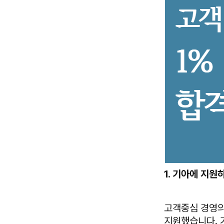
1. 기아에 지원
고객중심 경영의
지원했습니다. 