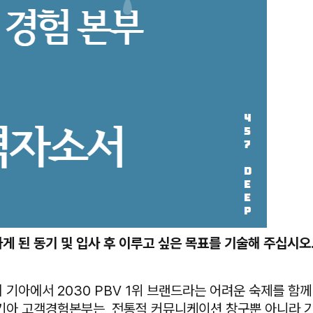
하게 된 동기 및 입사 후 이루고 싶은 목표를 기술해 주십시오
 기아에서 2030 PBV 1위 브랜드라는 어려운 숙제를 함
기아 고객경험본부는, 전통적 커뮤니케이션 창구뿐 아니라 