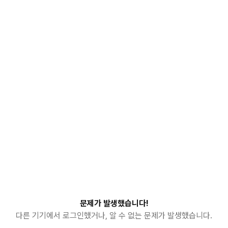
문제가 발생했습니다!
다른 기기에서 로그인했거나, 알 수 없는 문제가 발생했습니다.