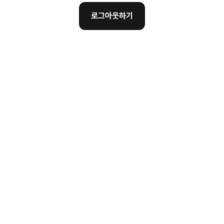
로그아웃하기